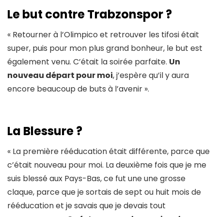
Le but contre Trabzonspor ?
« Retourner à l’Olimpico et retrouver les tifosi était
super, puis pour mon plus grand bonheur, le but est
également venu. C’était la soirée parfaite.
Un
nouveau départ pour moi
, j’espère qu’il y aura
encore beaucoup de buts à l’avenir ».
La Blessure ?
« La première rééducation était différente, parce que
c’était nouveau pour moi. La deuxième fois que je me
suis blessé aux Pays-Bas, ce fut une une grosse
claque, parce que je sortais de sept ou huit mois de
rééducation et je savais que je devais tout