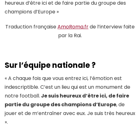
heureux d’être ici et de faire partie du groupe des
champions d’Europe »
Traduction française
AmoRoma.fr
de l’interview faite
par la Rai.
Sur l’équipe nationale ?
« A chaque fois que vous entrez ici, l’émotion est
indescriptible. C’est un lieu qui est un monument de
notre football.
Je suis heureux d’être ici, de faire
partie du groupe des champions d’Europe
, de
jouer et de m’entraîner avec eux. Je suis très heureux
».