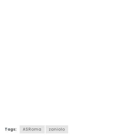
Tags:
ASRoma
zaniolo