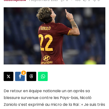
2
De retour en équipe nationale un an après sa
blessure survenue contre les Pays-bas, Nicolò
Zaniolo s’est exprimé au micro de la Rai : « Je suis très