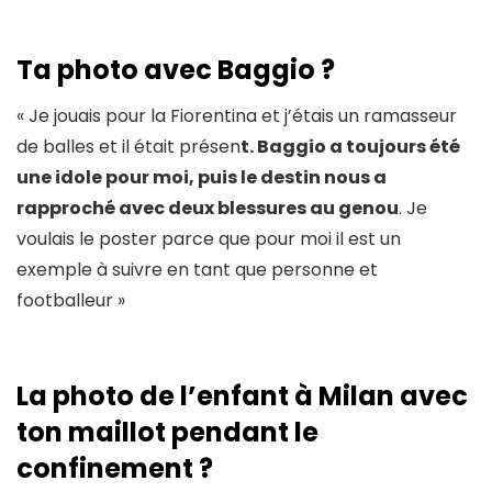
Ta photo avec Baggio ?
« Je jouais pour la Fiorentina et j’étais un ramasseur
de balles et il était présen
t. Baggio a toujours été
une idole pour moi, puis le destin nous a
rapproché avec deux blessures au genou
. Je
voulais le poster parce que pour moi il est un
exemple à suivre en tant que personne et
footballeur »
La photo de l’enfant à Milan avec
ton maillot pendant le
confinement ?