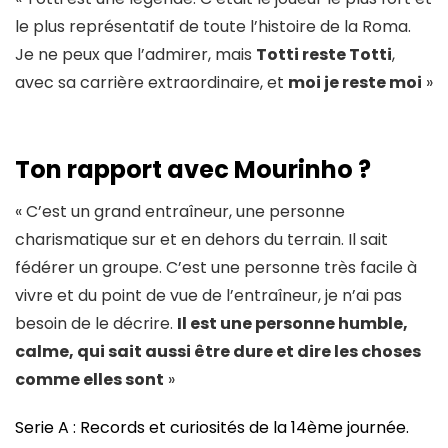
le plus représentatif de toute l’histoire de la Roma.
Je ne peux que l’admirer, mais
Totti reste Totti
,
avec sa carrière extraordinaire, et
moi je reste moi
»
Ton rapport avec Mourinho ?
« C’est un grand entraîneur, une personne
charismatique sur et en dehors du terrain. Il sait
fédérer un groupe. C’est une personne très facile à
vivre et du point de vue de l’entraîneur, je n’ai pas
besoin de le décrire.
Il est une personne humble,
calme, qui sait aussi être dure et dire les choses
comme elles sont
»
Serie A : Records et curiosités de la 14ème journée.