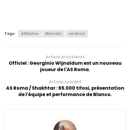
Tags:
ASRoma
Mercato
veretout
Article précédent
Officiel : Georginio Wijnaldum est un nouveau
joueur de l'AS Roma.
Article suivant
AS Roma / Shakhtar : 65.000 tifosi, présentation
de l'équipe et performance de Blanco.