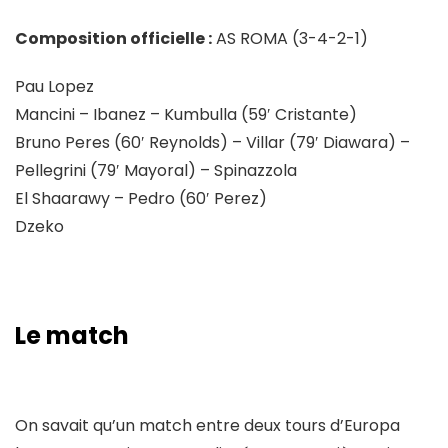
Composition officielle :
AS ROMA (3-4-2-1)
Pau Lopez
Mancini – Ibanez – Kumbulla (59′ Cristante)
Bruno Peres (60′ Reynolds) – Villar (79′ Diawara) –
Pellegrini (79′ Mayoral) – Spinazzola
El Shaarawy – Pedro (60′ Perez)
Dzeko
Le match
On savait qu’un match entre deux tours d’Europa