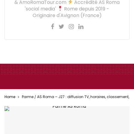
& AmoRomaTour.com
Accrédité AS Roma
'social media'
Rome depuis 2019 -
Originaire d'Avignon (France)
Home
Parme / AS Roma – J27 : diffusion TV, horaires, classement, 