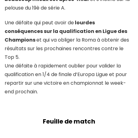
pelouse du 19è de série A.
Une défaite qui peut avoir de
lourdes
conséquences sur la qualification en Ligue des
Champions
et qui va obliger la Roma à obtenir des
résultats sur les prochaines rencontres contre le
Top 5.
Une défaite à rapidement oublier pour valider la
qualification en 1/4 de finale d’Europa Ligue et pour
repartir sur une victoire en championnat le week-
end prochain.
Feuille de match