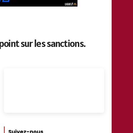
point sur les sanctions.
Suivez-nous