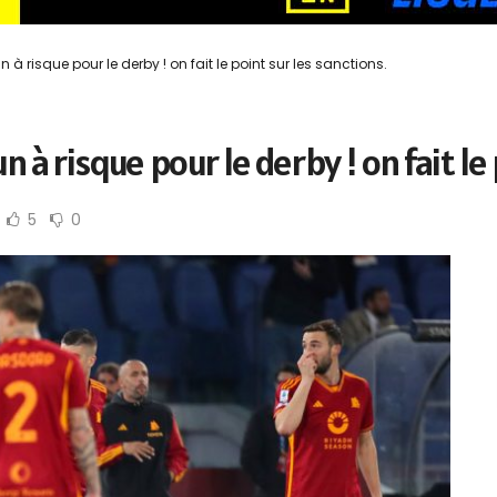
à risque pour le derby ! on fait le point sur les sanctions.
à risque pour le derby ! on fait le 
5
0