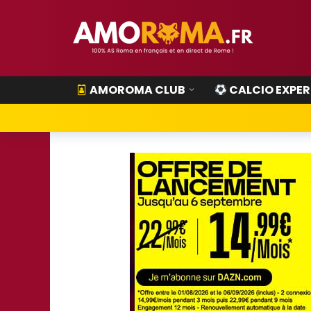
AMOROMA CLUB
CALCIO EXPER