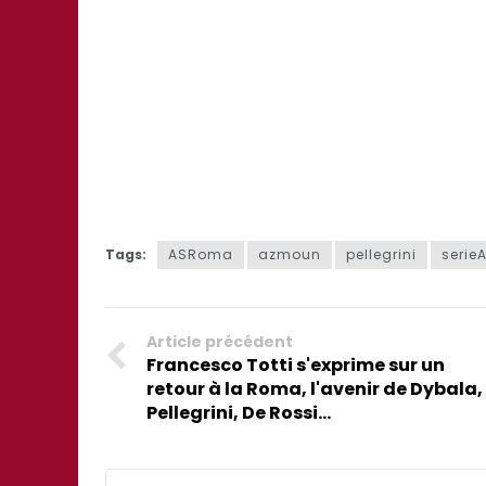
Tags:
ASRoma
azmoun
pellegrini
serie
Article précédent
Francesco Totti s'exprime sur un
retour à la Roma, l'avenir de Dybala,
Pellegrini, De Rossi...