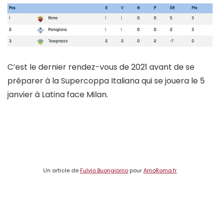
C’est le dernier rendez-vous de 2021 avant de se
préparer à la Supercoppa Italiana qui se jouera le 5
janvier à Latina face Milan.
Un article de
Fulvio Buongiorno
pour
AmoRoma.fr