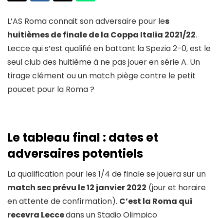
L’AS Roma connait son adversaire pour le
s
huitièmes de finale de la Coppa Italia 2021/22
.
Lecce qui s’est qualifié en battant la Spezia 2-0, est le
seul club des huitième à ne pas jouer en série A. Un
tirage clément ou un match piège contre le petit
poucet pour la Roma ?
Le tableau final : dates et
adversaires potentiels
La qualification pour les 1/4 de finale se jouera sur un
match sec prévu le 12 janvier 2022
(jour et horaire
en attente de confirmation).
C’est la Roma qui
recevra Lecce
dans un Stadio Olimpico