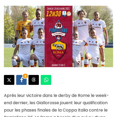
2
Après leur victoire dans le derby de Rome le week-
end dernier, les Giallorosse jouent leur qualification
pour les phases finales de la Coppa Italia contre le