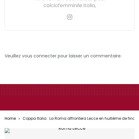
calciofemminile italia,
Veuillez vous connecter pour laisser un commentaire.
Home
Coppa Italia : La Roma affrontera Lecce en huitième de finale 