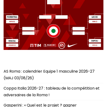
AS Roma : calendrier Equipe 1 masculine 2026-27
(MAJ 03/08/26)
Coppa Italia 2026-27 : tableau de la compétition et
adversaires de la Roma !
Gasperini : « Quel est le projet ? gagner