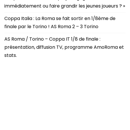
immédiatement ou faire grandir les jeunes joueurs ? »
Coppa Italia : La Roma se fait sortir en 1/8ème de
finale par le Torino ! AS Roma 2 – 3 Torino
AS Roma / Torino – Coppa IT 1/8 de finale :
présentation, diffusion TV, programme AmoRoma et
stats.