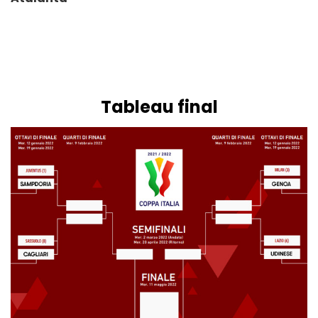
Tableau final