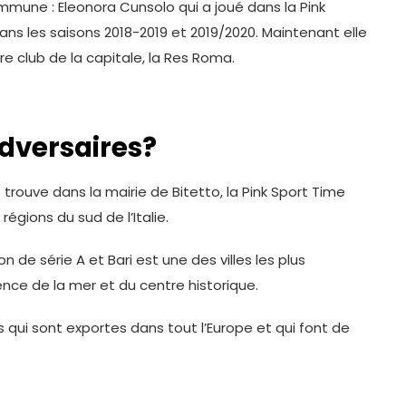
mmune : Eleonora Cunsolo qui a joué dans la Pink
ans les saisons 2018-2019 et 2019/2020. Maintenant elle
re club de la capitale, la Res Roma.
dversaires?
 trouve dans la mairie de Bitetto, la Pink Sport Time
 régions du sud de l’Italie.
on de série A et Bari est une des villes les plus
sence de la mer et du centre historique.
 qui sont exportes dans tout l’Europe et qui font de
.