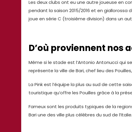
Les deux clubs ont eu une autre joueuse en co
pendant la saison 2015/2016 et en giallorossa d
joue en série C (troisième division) dans un aut
D’où proviennent nos a
Même si le stade est l’Antonio Antonucci qui se
représente la ville de Bari, chef lieu des Pouilles,
La Pink est l’équipe la plus au sud de cette sais
touristique qu’offre les Pouilles grâce à la pré
Fameux sont les produits typiques de la regions
Bari une des ville plus célèbres du sud de l’Italie