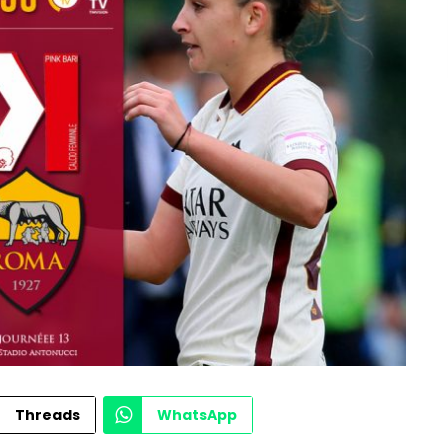
Threads
WhatsApp