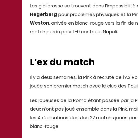
Les giallorosse se trouvent dans l’impossibilité 
Hegerberg
pour problèmes physiques et la Pink
Weston
, arrivée en blanc-rouge vers la fin de
match perdu pour 1-0 contre le Napoli.
L’ex du match
Il y a deux semaines, la Pink à recruté de l’AS
jouée son premier match avec le club des Pouill
Les joueuses de la Roma étant passée par la P
deux n’ont pas joué ensemble dans la Pink, mais
les 4 réalisations dans les 22 matchs joués par 
blanc-rouge.