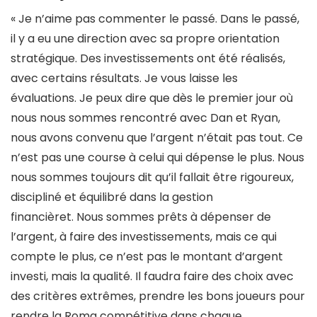
« Je n’aime pas commenter le passé. Dans le passé,
il y a eu une direction avec sa propre orientation
stratégique. Des investissements ont été réalisés,
avec certains résultats. Je vous laisse les
évaluations. Je peux dire que dès le premier jour où
nous nous sommes rencontré avec Dan et Ryan,
nous avons convenu que l’argent n’était pas tout. Ce
n’est pas une course à celui qui dépense le plus. Nous
nous sommes toujours dit qu’il fallait être rigoureux,
discipliné et équilibré dans la gestion
financièret. Nous sommes prêts à dépenser de
l’argent, à faire des investissements, mais ce qui
compte le plus, ce n’est pas le montant d’argent
investi, mais la qualité. Il faudra faire des choix avec
des critères extrêmes, prendre les bons joueurs pour
rendre la Roma compétitive dans chaque