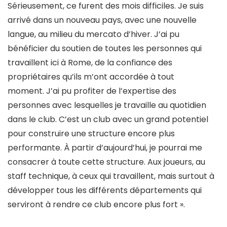
Sérieusement, ce furent des mois difficiles. Je suis
arrivé dans un nouveau pays, avec une nouvelle
langue, au milieu du mercato d’hiver. J’ai pu
bénéficier du soutien de toutes les personnes qui
travaillent ici à Rome, de la confiance des
propriétaires qu’ils m’ont accordée à tout
moment. J’ai pu profiter de l’expertise des
personnes avec lesquelles je travaille au quotidien
dans le club. C’est un club avec un grand potentiel
pour construire une structure encore plus
performante. À partir d’aujourd’hui, je pourrai me
consacrer à toute cette structure. Aux joueurs, au
staff technique, à ceux qui travaillent, mais surtout à
développer tous les différents départements qui
serviront à rendre ce club encore plus fort ».