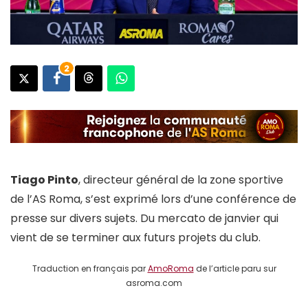
2
Tiago Pinto
, directeur général de la zone sportive
de l’AS Roma, s’est exprimé lors d’une conférence de
presse sur divers sujets. Du mercato de janvier qui
vient de se terminer aux futurs projets du club.
Traduction en français par
AmoRoma
de l’article paru sur
asroma.com