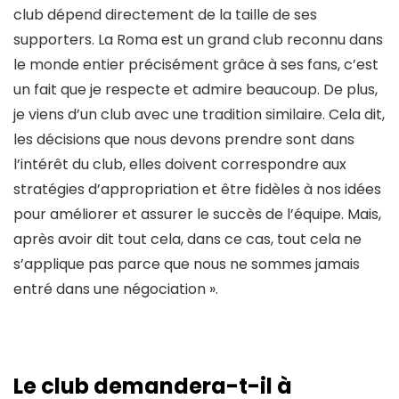
club dépend directement de la taille de ses
supporters. La Roma est un grand club reconnu dans
le monde entier précisément grâce à ses fans, c’est
un fait que je respecte et admire beaucoup. De plus,
je viens d’un club avec une tradition similaire. Cela dit,
les décisions que nous devons prendre sont dans
l’intérêt du club, elles doivent correspondre aux
stratégies d’appropriation et être fidèles à nos idées
pour améliorer et assurer le succès de l’équipe. Mais,
après avoir dit tout cela, dans ce cas, tout cela ne
s’applique pas parce que nous ne sommes jamais
entré dans une négociation ».
Le club demandera-t-il à