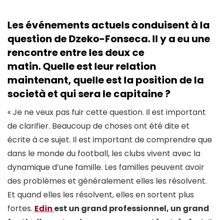
Les événements actuels conduisent à la
question de Dzeko-Fonseca. Il y a eu une
rencontre entre les deux ce
matin. Quelle est leur relation
maintenant, quelle est la position de la
società et qui sera le capitaine ?
« Je ne veux pas fuir cette question. Il est important
de clarifier. Beaucoup de choses ont été dite et
écrite à ce sujet. Il est important de comprendre que
dans le monde du football, les clubs vivent avec la
dynamique d’une famille. Les familles peuvent avoir
des problèmes et généralement elles les résolvent.
Et quand elles les résolvent, elles en sortent plus
fortes.
Edin
est un grand professionnel, un grand