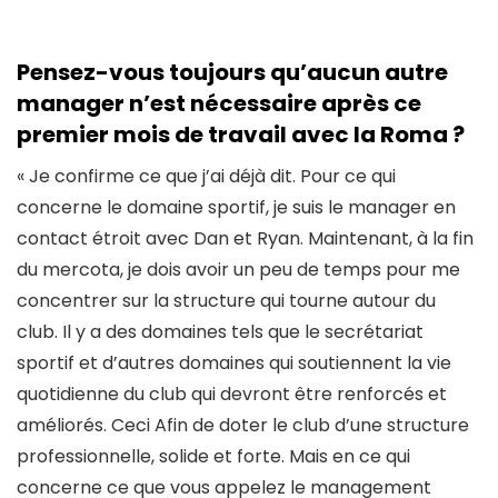
Pensez-vous toujours qu’aucun autre
manager n’est nécessaire après ce
premier mois de travail avec la Roma ?
« Je confirme ce que j’ai déjà dit. Pour ce qui
concerne le domaine sportif, je suis le manager en
contact étroit avec Dan et Ryan. Maintenant, à la fin
du mercota, je dois avoir un peu de temps pour me
concentrer sur la structure qui tourne autour du
club. Il y a des domaines tels que le secrétariat
sportif et d’autres domaines qui soutiennent la vie
quotidienne du club qui devront être renforcés et
améliorés. Ceci Afin de doter le club d’une structure
professionnelle, solide et forte. Mais en ce qui
concerne ce que vous appelez le management