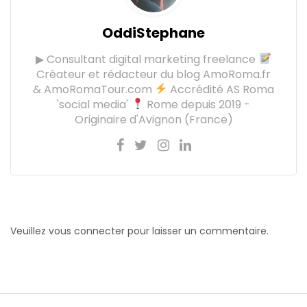
OddiStephane
▶ Consultant digital marketing freelance
Créateur et rédacteur du blog AmoRoma.fr
& AmoRomaTour.com
Accrédité AS Roma
'social media'
Rome depuis 2019 -
Originaire d'Avignon (France)
Veuillez vous connecter pour laisser un commentaire.