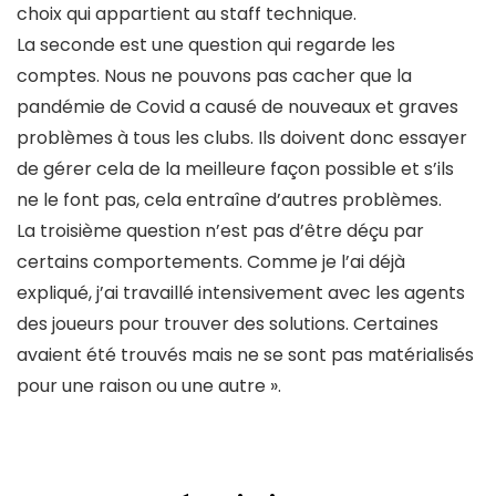
choix qui appartient au staff technique.
La seconde est une question qui regarde les
comptes. Nous ne pouvons pas cacher que la
pandémie de Covid a causé de nouveaux et graves
problèmes à tous les clubs. Ils doivent donc essayer
de gérer cela de la meilleure façon possible et s’ils
ne le font pas, cela entraîne d’autres problèmes.
La troisième question n’est pas d’être déçu par
certains comportements. Comme je l’ai déjà
expliqué, j’ai travaillé intensivement avec les agents
des joueurs pour trouver des solutions. Certaines
avaient été trouvés mais ne se sont pas matérialisés
pour une raison ou une autre ».