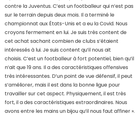
contre la Juventus. C’est un footballeur qui n’est pas
sur le terrain depuis deux mois. Il a terminé le
championnat aux États-Unis et a eu la Covid. Nous
croyons fermement en lui. Je suis très content de
cet achat sachant combien de clubs s’étaient
intéressés à lui. Je suis content qu’il nous ait
choisis. C’est un footballeur à fort potentiel, bien qu’il
n’ait que 19 ans. Il a des caractéristiques offensives
très intéressantes. D’un point de vue défensif, il peut
s’améliorer, mais il est dans la bonne ligue pour
travailler sur cet aspect. Physiquement, il est très
fort, il a des caractéristiques extraordinaires. Nous
avons entre les mains un bijou qu’il nous faut affiner ».