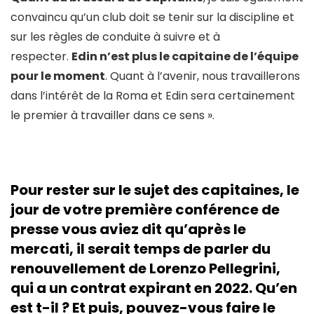
convaincu qu’un club doit se tenir sur la discipline et
sur les règles de conduite à suivre et à
respecter.
Edin n’est plus le capitaine de l’équipe
pour le moment
. Quant à l’avenir, nous travaillerons
dans l’intérêt de la Roma et Edin sera certainement
le premier à travailler dans ce sens ».
Pour rester sur le sujet des capitaines, le
jour de votre première conférence de
presse vous aviez dit qu’après le
mercati, il serait temps de parler du
renouvellement de Lorenzo Pellegrini,
qui a un contrat expirant en 2022. Qu’en
est t-il ? Et puis, pouvez-vous faire le