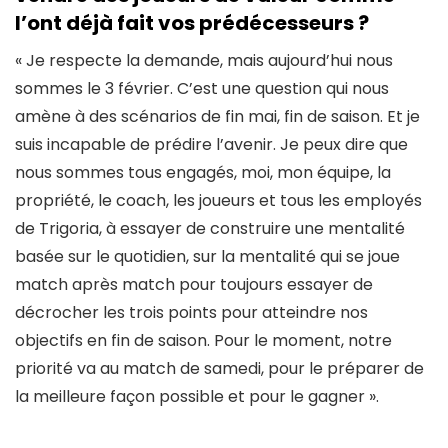
l’ont déjà fait vos prédécesseurs ?
« Je respecte la demande, mais aujourd’hui nous
sommes le 3 février. C’est une question qui nous
amène à des scénarios de fin mai, fin de saison. Et je
suis incapable de prédire l’avenir. Je peux dire que
nous sommes tous engagés, moi, mon équipe, la
propriété, le coach, les joueurs et tous les employés
de Trigoria, à essayer de construire une mentalité
basée sur le quotidien, sur la mentalité qui se joue
match après match pour toujours essayer de
décrocher les trois points pour atteindre nos
objectifs en fin de saison. Pour le moment, notre
priorité va au match de samedi, pour le préparer de
la meilleure façon possible et pour le gagner ».