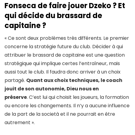
Fonseca de faire jouer Dzeko ? Et
qui décide du brassard de
capitaine ?
« Ce sont deux problèmes très différents. Le premier
concerne la stratégie future du club. Décider à qui
attribuer le brassard de capitaine est une question
stratégique qui implique certes l’entraîneur, mais
aussi tout le club. Il faudra donc arriver à un choix
partagé.
Quant aux choix techniques, le coach
jouit de son autonomie, Dieu nous en
préserve
. C’est lui qui choisit les joueurs, la formation
ou encore les changements. Il n’y a aucune influence
de la part de la società et il ne pourrait en être
autrement ».