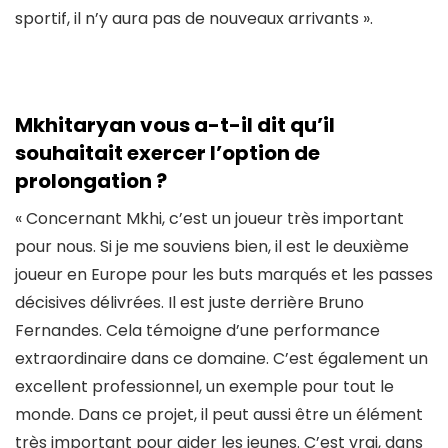
sportif, il n’y aura pas de nouveaux arrivants ».
Mkhitaryan vous a-t-il dit qu’il
souhaitait exercer l’option de
prolongation ?
« Concernant Mkhi, c’est un joueur très important
pour nous. Si je me souviens bien, il est le deuxième
joueur en Europe pour les buts marqués et les passes
décisives délivrées. Il est juste derrière Bruno
Fernandes. Cela témoigne d’une performance
extraordinaire dans ce domaine. C’est également un
excellent professionnel, un exemple pour tout le
monde. Dans ce projet, il peut aussi être un élément
très important pour aider les jeunes. C’est vrai, dans