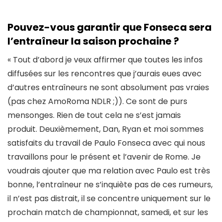
Pouvez-vous garantir que Fonseca sera
l’entraîneur la saison prochaine ?
« Tout d’abord je veux affirmer que toutes les infos
diffusées sur les rencontres que j’aurais eues avec
d’autres entraîneurs ne sont absolument pas vraies
(pas chez AmoRoma NDLR ;)). Ce sont de purs
mensonges. Rien de tout cela ne s’est jamais
produit. Deuxièmement, Dan, Ryan et moi sommes
satisfaits du travail de Paulo Fonseca avec qui nous
travaillons pour le présent et l’avenir de Rome. Je
voudrais ajouter que ma relation avec Paulo est très
bonne, l’entraîneur ne s’inquiète pas de ces rumeurs,
il n’est pas distrait, il se concentre uniquement sur le
prochain match de championnat, samedi, et sur les