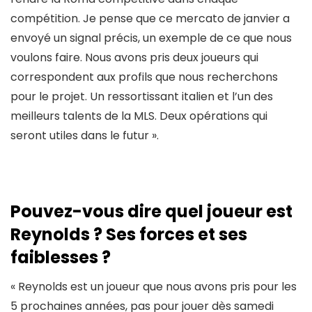
compétition. Je pense que ce mercato de janvier a
envoyé un signal précis, un exemple de ce que nous
voulons faire. Nous avons pris deux joueurs qui
correspondent aux profils que nous recherchons
pour le projet. Un ressortissant italien et l’un des
meilleurs talents de la MLS. Deux opérations qui
seront utiles dans le futur ».
Pouvez-vous dire quel joueur est
Reynolds ? Ses forces et ses
faiblesses ?
« Reynolds est un joueur que nous avons pris pour les
5 prochaines années, pas pour jouer dès samedi