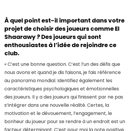
À quel point est-il important dans votre
projet de choisir des joueurs comme El
Shaarawy ? Des joueurs qui sont
enthousiastes à l’idée de rejoindre ce
club.
« C’est une bonne question. C’est l’un des défis que
nous avons et quand je dis faisons, je fais référence
au panorama mondial. Identifiez également les
caractéristiques psychologiques et émotionnelles
des joueurs. Il y a des joueurs qui finissent par ne pas
s’intégrer dans une nouvelle réalité. Certes, la
motivation et le dévouement, l’engagement, le
bonheur du joueur pour se rendre à un endroit est un
facteur déterminant. C’est pour moi la note positive