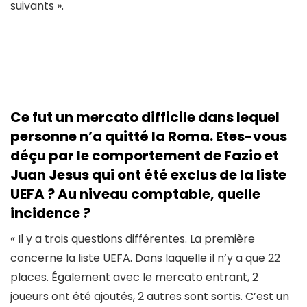
suivants ».
Ce fut un mercato difficile dans lequel
personne n’a quitté la Roma. Etes-vous
déçu par le comportement de Fazio et
Juan Jesus qui ont été exclus de la liste
UEFA ? Au niveau comptable, quelle
incidence ?
« Il y a trois questions différentes. La première
concerne la liste UEFA. Dans laquelle il n’y a que 22
places. Également avec le mercato entrant, 2
joueurs ont été ajoutés, 2 autres sont sortis. C’est un