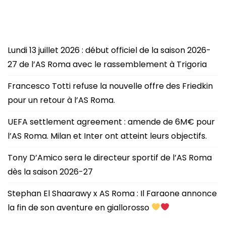
Lundi 13 juillet 2026 : début officiel de la saison 2026-
27 de l’AS Roma avec le rassemblement à Trigoria
Francesco Totti refuse la nouvelle offre des Friedkin
pour un retour à l’AS Roma.
UEFA settlement agreement : amende de 6M€ pour
l’AS Roma. Milan et Inter ont atteint leurs objectifs.
Tony D’Amico sera le directeur sportif de l’AS Roma
dès la saison 2026-27
Stephan El Shaarawy x AS Roma : Il Faraone annonce
la fin de son aventure en giallorosso