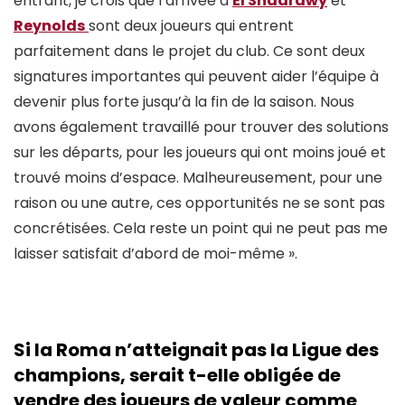
entrant, je crois que l’arrivée d’
El Shaarawy
et
Reynolds
sont deux joueurs qui entrent
parfaitement dans le projet du club. Ce sont deux
signatures importantes qui peuvent aider l’équipe à
devenir plus forte jusqu’à la fin de la saison. Nous
avons également travaillé pour trouver des solutions
sur les départs, pour les joueurs qui ont moins joué et
trouvé moins d’espace. Malheureusement, pour une
raison ou une autre, ces opportunités ne se sont pas
concrétisées. Cela reste un point qui ne peut pas me
laisser satisfait d’abord de moi-même ».
Si la Roma n’atteignait pas la Ligue des
champions,
serait t-elle obligée de
vendre des joueurs de valeur comme