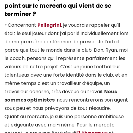
point sur le mercato qui vient de se
terminer ?
« Concernant
Pellegrini
, je voudrais rappeler qu’il
était le seul joueur dont j’ai parlé individuellement lors
de ma première conférence de presse. Je l’ai fait
parce que tout le monde dans le club, Dan, Ryan, moi,
le coach, pensons qu’il représente parfaitement les
valeurs de notre projet. C’est un jeune footballeur
talentueux avec une forte identité dans le club, et en
même temps c’est un travailleur d’équipe, un
travailleur acharné, très dévoué au travail.
Nous
sommes optimistes
, nous rencontrerons son agent
sous peu et nous prévoyons de tout résoudre.
Quant au mercato, je suis une personne ambitieuse
et exigeante avec moi-même. Pour le mercato