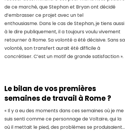
de ce marché, que Stephan et Bryan ont décidé
d’embrasser ce projet avec un tel
enthousiasme. Dans le cas de Stephan, je tiens aussi
à le dire publiquement, il a toujours voulu vivement
retourner à Rome. Sa volonté a été décisive. Sans sa
volonté, son transfert aurait été difficile à
concrétiser. C’est un motif de grande satisfaction ».
Le bilan de vos premières
semaines de travail à Rome ?
« Il y a eu des moments dans ces semaines où je me
suis senti comme ce personnage de Voltaire, qui la
où il mettait le pied, des problèmes se produisaient…