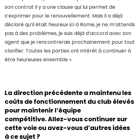
son contrat il y a une clause qui lui permet de
s’exprimer pour le renouvellement. Mais il a déjà
déclaré qu’il était heureux ici à Rome, je ne m’attends
pas à des problèmes, je suis déjà d’accord avec son
agent que je rencontrerais prochainement pour tout
clarifier. Toutes les parties ont intérêt à continuer à
être heureuses ensemble ».
La direction précédente a maintenu les
coûts de fonctionnement du club élevés
pour maintenir l’équipe
compétitive. Allez-vous continuer sur
cette voie ou avez-vous d’autres idées
à ce sujet ?