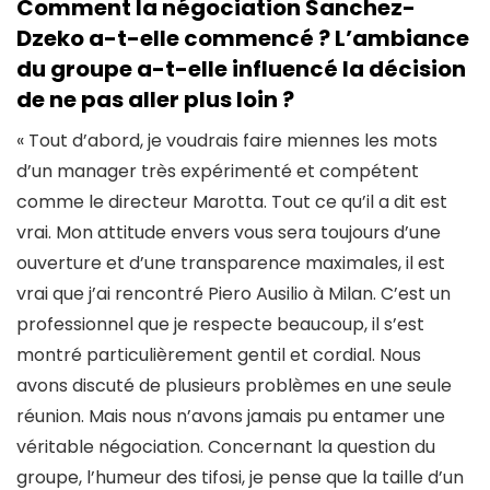
Comment la négociation Sanchez-
Dzeko a-t-elle commencé ? L’ambiance
du groupe a-t-elle influencé la décision
de ne pas aller plus loin ?
« Tout d’abord, je voudrais faire miennes les mots
d’un manager très expérimenté et compétent
comme le directeur Marotta. Tout ce qu’il a dit est
vrai. Mon attitude envers vous sera toujours d’une
ouverture et d’une transparence maximales, il est
vrai que j’ai rencontré Piero Ausilio à Milan. C’est un
professionnel que je respecte beaucoup, il s’est
montré particulièrement gentil et cordial. Nous
avons discuté de plusieurs problèmes en une seule
réunion. Mais nous n’avons jamais pu entamer une
véritable négociation. Concernant la question du
groupe, l’humeur des tifosi, je pense que la taille d’un