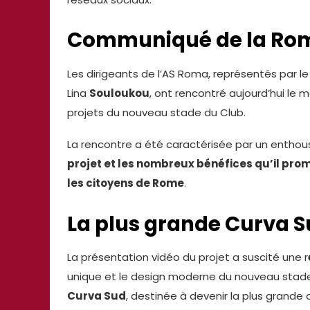
Communiqué de la Ro
Les dirigeants de l’AS Roma, représentés par le
Lina
Souloukou
, ont rencontré aujourd’hui le
projets du nouveau stade du Club.
La rencontre a été caractérisée par un entho
projet et les nombreux bénéfices qu’il prom
les citoyens de Rome
.
La plus grande Curva S
La présentation vidéo du projet a suscité une r
unique et le design moderne du nouveau stade.
Curva Sud
, destinée à devenir la plus grande