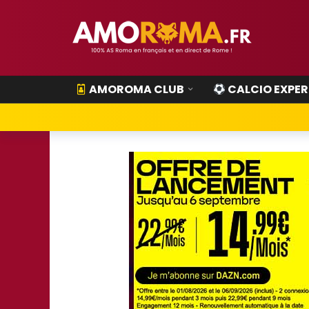
AMOROMA CLUB
CALCIO EXPER