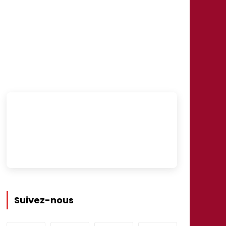
Suivez-nous