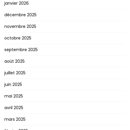
janvier 2026
décembre 2025
novembre 2025
octobre 2025
septembre 2025
août 2025
juillet 2025
juin 2025
mai 2025
avril 2025
mars 2025