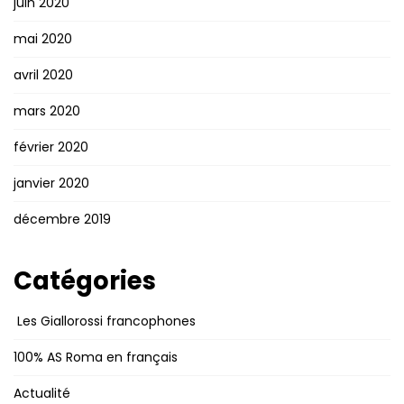
juin 2020
mai 2020
avril 2020
mars 2020
février 2020
janvier 2020
décembre 2019
Catégories
Les Giallorossi francophones
100% AS Roma en français
Actualité