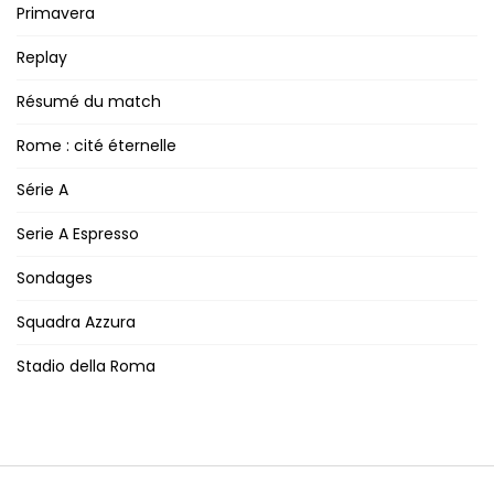
Primavera
Replay
Résumé du match
Rome : cité éternelle
Série A
Serie A Espresso
Sondages
Squadra Azzura
Stadio della Roma