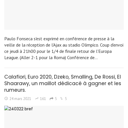
Paulo Fonseca s'est exprimé en conférence de presse à la
veille de la réception de l'Ajax au stadio Olimpico. Coup d’envoi
ce jeudi à 21h00 pour le 1/4 de finale retour de l'Europa
League. (Aller 2-1 pour la Roma) Conférence de…
Calafiori, Euro 2020, Dzeko, Smalling, De Rossi, El
Shaarawy, un maillot dédicacé à gagner et les
rumeurs.
24 mars 2021
161
5
5