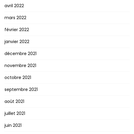
avril 2022
mars 2022
février 2022
janvier 2022
décembre 2021
novembre 2021
octobre 2021
septembre 2021
août 2021
juillet 2021
juin 2021