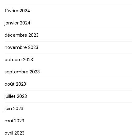
février 2024
janvier 2024
décembre 2023
novembre 2023
octobre 2023
septembre 2023
août 2023
juillet 2023
juin 2023
mai 2023
avril 2023