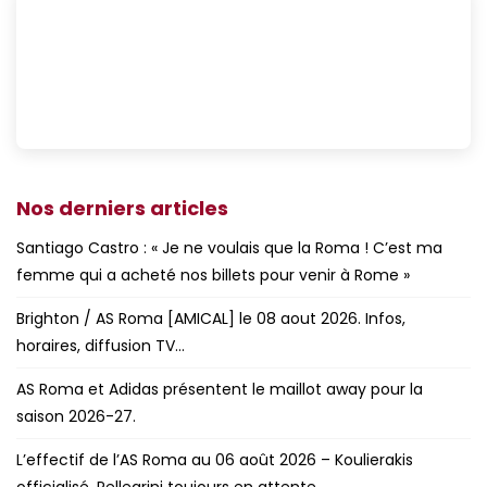
Nos derniers articles
Santiago Castro : « Je ne voulais que la Roma ! C’est ma
femme qui a acheté nos billets pour venir à Rome »
Brighton / AS Roma [AMICAL] le 08 aout 2026. Infos,
horaires, diffusion TV…
AS Roma et Adidas présentent le maillot away pour la
saison 2026-27.
L’effectif de l’AS Roma au 06 août 2026 – Koulierakis