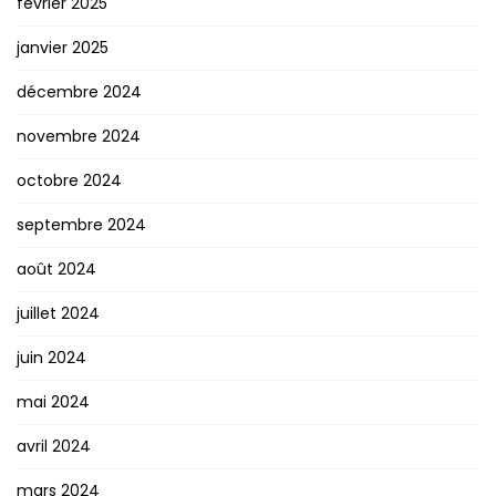
février 2025
janvier 2025
décembre 2024
novembre 2024
octobre 2024
septembre 2024
août 2024
juillet 2024
juin 2024
mai 2024
avril 2024
mars 2024