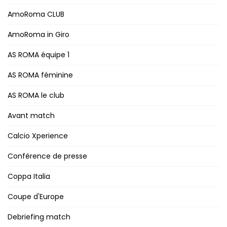
AmoRoma CLUB
AmoRoma in Giro
AS ROMA équipe 1
AS ROMA féminine
AS ROMA le club
Avant match
Calcio Xperience
Conférence de presse
Coppa Italia
Coupe d'Europe
Debriefing match