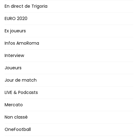
En direct de Trigoria
EURO 2020
Ex joueurs
Infos AmoRoma
Interview
Joueurs
Jour de match
LIVE & Podcasts
Mercato
Non classé
OneFootball