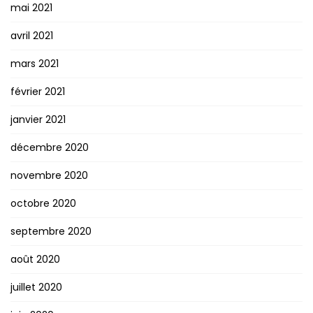
mai 2021
avril 2021
mars 2021
février 2021
janvier 2021
décembre 2020
novembre 2020
octobre 2020
septembre 2020
août 2020
juillet 2020