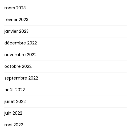
mars 2023
février 2023
janvier 2023
décembre 2022
novembre 2022
octobre 2022
septembre 2022
août 2022
juillet 2022
juin 2022
mai 2022