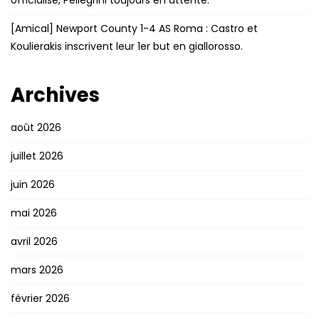
officialisé, Pellegrini toujours en attente.
[Amical] Newport County 1-4 AS Roma : Castro et
Koulierakis inscrivent leur 1er but en giallorosso.
Archives
août 2026
juillet 2026
juin 2026
mai 2026
avril 2026
mars 2026
février 2026