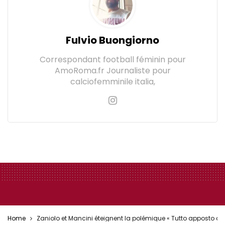
Fulvio Buongiorno
Correspondant football féminin pour
AmoRoma.fr Journaliste pour
calciofemminile italia,
Home
Zaniolo et Mancini éteignent la polémique « Tutto apposto d