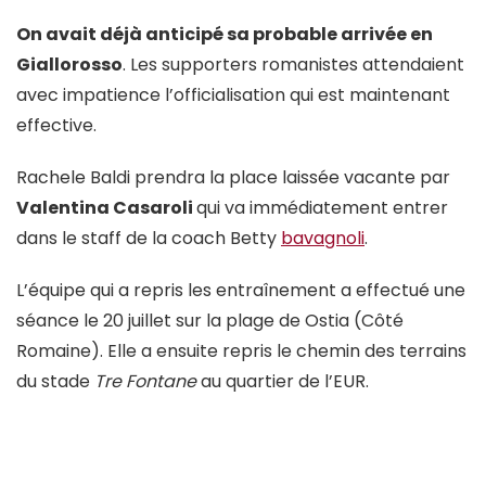
On avait déjà anticipé sa probable arrivée en
Giallorosso
. Les supporters romanistes attendaient
avec impatience l’officialisation qui est maintenant
effective.
Rachele Baldi prendra la place laissée vacante par
Valentina Casaroli
qui va immédiatement entrer
dans le staff de la coach Betty
bavagnoli
.
L’équipe qui a repris les entraînement a effectué une
séance le 20 juillet sur la plage de Ostia (Côté
Romaine). Elle a ensuite repris le chemin des terrains
du stade
Tre Fontane
au quartier de l’EUR.