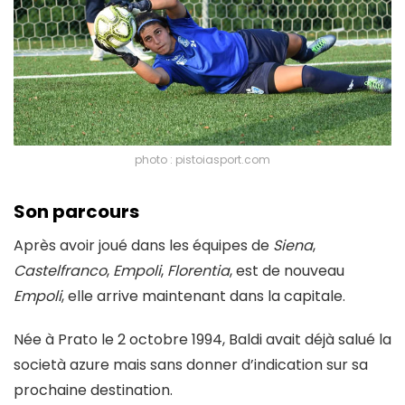
photo : pistoiasport.com
Son parcours
Après avoir joué dans les équipes de
Siena
,
Castelfranco
,
Empoli
,
Florentia
, est de nouveau
Empoli
, elle arrive maintenant dans la capitale.
Née à Prato le 2 octobre 1994, Baldi avait déjà salué la
società azure mais sans donner d’indication sur sa
prochaine destination.