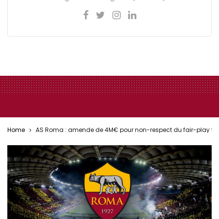
Home
AS Roma : amende de 4M€ pour non-respect du fair-play fina