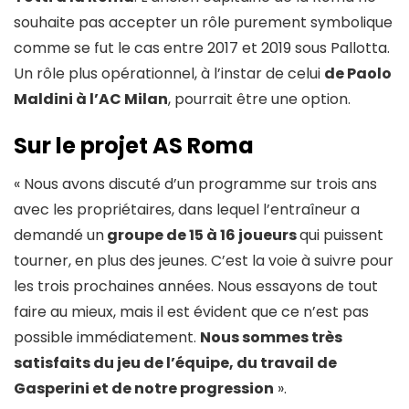
souhaite pas accepter un rôle purement symbolique
comme se fut le cas entre 2017 et 2019 sous Pallotta.
Un rôle plus opérationnel, à l’instar de celui
de Paolo
Maldini à l’AC Milan
, pourrait être une option.
Sur le projet AS Roma
« Nous avons discuté d’un programme sur trois ans
avec les propriétaires, dans lequel l’entraîneur a
demandé un
groupe de 15 à 16 joueurs
qui puissent
tourner, en plus des jeunes. C’est la voie à suivre pour
les trois prochaines années. Nous essayons de tout
faire au mieux, mais il est évident que ce n’est pas
possible immédiatement.
Nous sommes très
satisfaits du jeu de l’équipe, du travail de
Gasperini et de notre progression
».