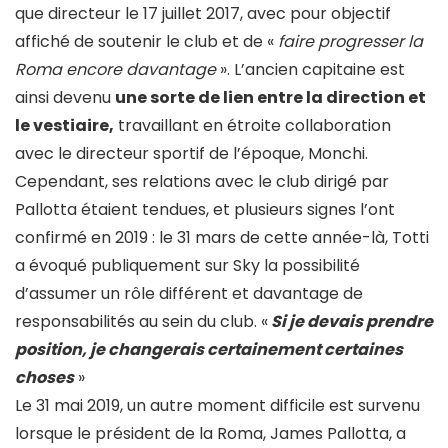
que directeur le 17 juillet 2017, avec pour objectif
affiché de soutenir le club et de «
faire progresser la
Roma encore davantage
». L’ancien capitaine est
ainsi devenu
une sorte de lien entre la direction et
le vestiaire,
travaillant en étroite collaboration
avec le directeur sportif de l’époque, Monchi.
Cependant, ses relations avec le club dirigé par
Pallotta étaient tendues, et plusieurs signes l’ont
confirmé en 2019 : le 31 mars de cette année-là, Totti
a évoqué publiquement sur Sky la possibilité
d’assumer un rôle différent et davantage de
responsabilités au sein du club. «
Si je devais prendre
position, je changerais certainement certaines
choses
»
Le 31 mai 2019, un autre moment difficile est survenu
lorsque le président de la Roma, James Pallotta, a