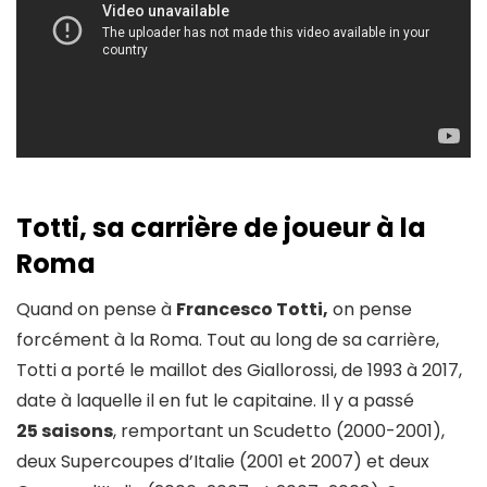
Totti, sa carrière de joueur à la
Roma
Quand on pense à
Francesco Totti,
on pense
forcément à la Roma. Tout au long de sa carrière,
Totti a porté le maillot des Giallorossi, de 1993 à 2017,
date à laquelle il en fut le capitaine. Il y a passé
25 saisons
, remportant un Scudetto (2000-2001),
deux Supercoupes d’Italie (2001 et 2007) et deux