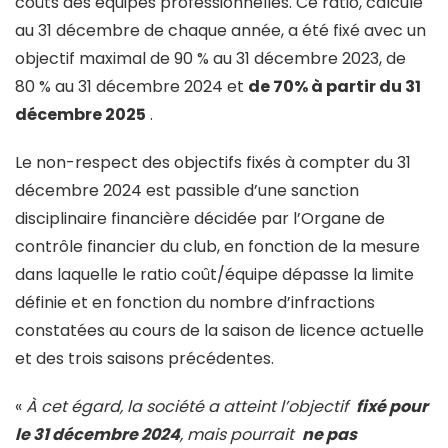
coûts des équipes professionnelles. Ce ratio, calculé
au 31 décembre de chaque année, a été fixé avec un
objectif maximal de 90 % au 31 décembre 2023, de
80 % au 31 décembre 2024 et
de 70% à partir du 31
décembre 2025
.
Le non-respect des objectifs fixés à compter du 31
décembre 2024 est passible d’une sanction
disciplinaire financière décidée par l’Organe de
contrôle financier du club, en fonction de la mesure
dans laquelle le ratio coût/équipe dépasse la limite
définie et en fonction du nombre d’infractions
constatées au cours de la saison de licence actuelle
et des trois saisons précédentes.
«
À cet égard, la société a atteint l’objectif
fixé pour
le 31 décembre 2024
, mais pourrait
ne pas