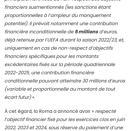
financiers susmentionnés (les sanctions étant
proportionnelles à l’ampleur du manquement
potentiel). Il prévoit notamment une contribution
financière inconditionnelle de
5 millions
d’euros,
déjà retenue par l’UEFA durant la saison 2022/23, et,
uniquement en cas de non-respect d’objectifs
financiers spécifiques pour les montants
excédentaires fixés sur la période quadriennale
2022-2025, une contribution financière
conditionnelle pouvant atteindre 30 millions d’euros
(variable et proportionnelle au montant de tout
écart futur)
».
À cet égard, la Roma a annoncé avoir «
respecté
l’objectif financier fixé pour les exercices clos en juin
2022, 2023 et 2024, sous réserve du paiement d’une