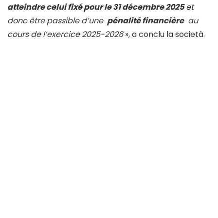
atteindre celui fixé pour le 31 décembre 2025
et
donc être passible d’une
pénalité financière
au
cours de l’exercice 2025-2026
», a conclu la società.