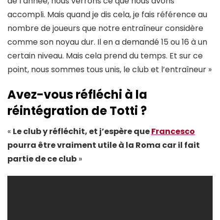
de l’année, nous verrons ce que nous avons
accompli. Mais quand je dis cela, je fais référence au
nombre de joueurs que notre entraîneur considère
comme son noyau dur. Il en a demandé 15 ou 16 à un
certain niveau. Mais cela prend du temps. Et sur ce
point, nous sommes tous unis, le club et l’entraîneur »
Avez-vous réfléchi à la
réintégration de Totti ?
«
Le club y réfléchit, et j’espère que
Francesco
pourra être vraiment utile à la Roma car il fait
partie de ce club
»