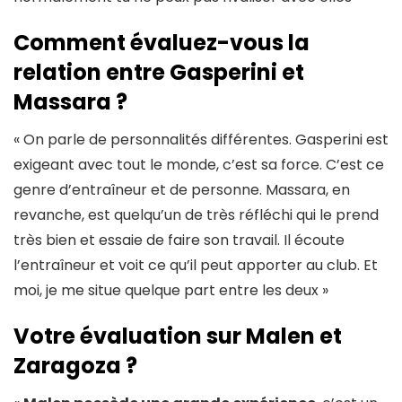
Comment évaluez-vous la
relation entre Gasperini et
Massara ?
« On parle de personnalités différentes. Gasperini est
exigeant avec tout le monde, c’est sa force. C’est ce
genre d’entraîneur et de personne. Massara, en
revanche, est quelqu’un de très réfléchi qui le prend
très bien et essaie de faire son travail. Il écoute
l’entraîneur et voit ce qu’il peut apporter au club. Et
moi, je me situe quelque part entre les deux »
Votre évaluation sur Malen et
Zaragoza ?