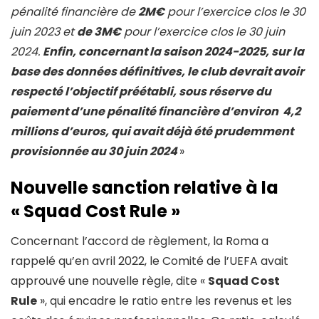
pénalité financière de
2M€
pour l’exercice clos le 30
juin 2023 et
de 3M€
pour l’exercice clos le 30 juin
2024.
Enfin, concernant la saison 2024-2025, sur la
base des données définitives, le club devrait avoir
respecté l’objectif préétabli, sous réserve du
paiement d’une pénalité financière d’environ 4,2
millions d’euros, qui avait déjà été prudemment
provisionnée au 30 juin 2024
»
Nouvelle sanction relative à la
« Squad Cost Rule »
Concernant l’accord de règlement, la Roma a
rappelé qu’en avril 2022, le Comité de l’UEFA avait
approuvé une nouvelle règle, dite «
Squad Cost
Rule
», qui encadre le ratio entre les revenus et les