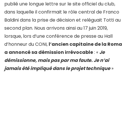
publié une longue lettre sur le site officiel du club,
dans laquelle il confirmait le rôle central de Franco
Baldini dans la prise de décision et reléguait Totti au
second plan. Nous arrivons ainsi au 17 juin 2019,
lorsque, lors d’une conférence de presse au Hall
d’honneur du CONI,
l’ancien capitaine de la Roma
a annoncé sa démission irrévocable
: «
Je
démissionne, mais pas par ma faute. Je n’ai
jamais été impliqué dans
le projet technique
»