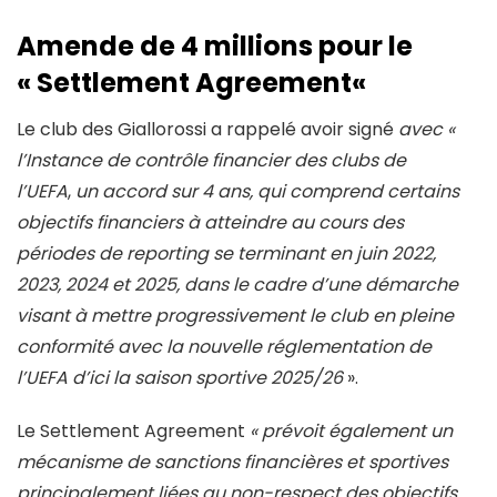
Amende de 4 millions pour le
« Settlement Agreement
«
Le club des Giallorossi a rappelé avoir signé
avec «
l’Instance de contrôle financier des clubs de
l’UEFA
,
un accord sur 4 ans, qui comprend certains
objectifs financiers à atteindre au cours des
périodes de reporting se terminant en juin 2022,
2023, 2024 et 2025, dans le cadre d’une démarche
visant à mettre progressivement le club en pleine
conformité avec la nouvelle réglementation de
l’UEFA d’ici la saison sportive 2025/26
».
Le Settlement Agreement
«
prévoit également un
mécanisme de sanctions financières et sportives
principalement liées au non-respect des objectifs