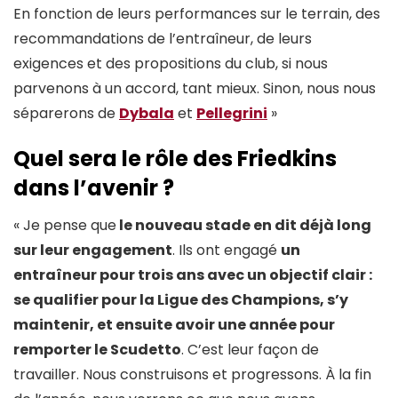
En fonction de leurs performances sur le terrain, des
recommandations de l’entraîneur, de leurs
exigences et des propositions du club, si nous
parvenons à un accord, tant mieux. Sinon, nous nous
séparerons de
Dybala
et
Pellegrini
»
Quel sera le rôle des Friedkins
dans l’avenir ?
« Je pense que
le nouveau stade en dit déjà long
sur leur engagement
. Ils ont engagé
un
entraîneur pour trois ans avec un objectif clair :
se qualifier pour la Ligue des Champions, s’y
maintenir, et ensuite avoir une année pour
remporter le Scudetto
. C’est leur façon de
travailler. Nous construisons et progressons. À la fin