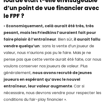
lourde etait t-elle envisageable
d’un point de vue financier avec
le FPF ?
«
Economiquement, celà aurait été très, très
pesant, mais les Friedkins l’auraient fait pour
faire plaisir à l’entraîneur
. Bien sûr,
il aurait fallu
vendre quelqu’un
: sans la vente d’un joueur de
valeur, nous n’aurions pas pu le faire. Mais je ne
pense pas que cette vente aurait été faite, car nous
voulons conserver nos joueurs de valeur. Plus
généralement,
nous avons recruté de jeunes
joueurs en espérant qu’avec le nouvel
entraîneur, leur valeur augmente
. Car si
nécessaire, nous devrons vendre pour respecter les
conditions du fair-play financier ».