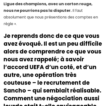
Ligue des champions, avec un carton rouge,
nous ne pourrions pas la disputer.
Il faut
absolument que nous présentions des comptes en
règle ».
Je reprends donc de ce que vous
avez évoqué. Il est un peu difficile
alors de comprendre ce que vous
nous avez rappelé; à savoir
l’accord UEFA d’un coté, et d’un
autre, une opération très
couteuse – le recrutement de
Sancho – qui semblait réalisable.
Comment une négociation aussi