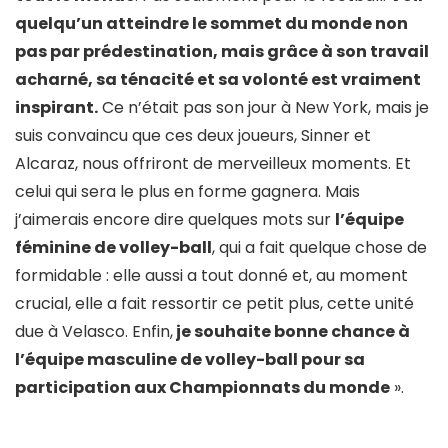
quelqu’un atteindre le sommet du monde non
pas par prédestination, mais grâce à son travail
acharné, sa ténacité et sa volonté est vraiment
inspirant.
Ce n’était pas son jour à New York, mais je
suis convaincu que ces deux joueurs, Sinner et
Alcaraz, nous offriront de merveilleux moments. Et
celui qui sera le plus en forme gagnera. Mais
j’aimerais encore dire quelques mots sur
l’équipe
féminine de volley-ball
, qui a fait quelque chose de
formidable : elle aussi a tout donné et, au moment
crucial, elle a fait ressortir ce petit plus, cette unité
due à Velasco. Enfin,
je souhaite bonne chance à
l’équipe masculine de volley-ball pour sa
participation aux Championnats du monde
».