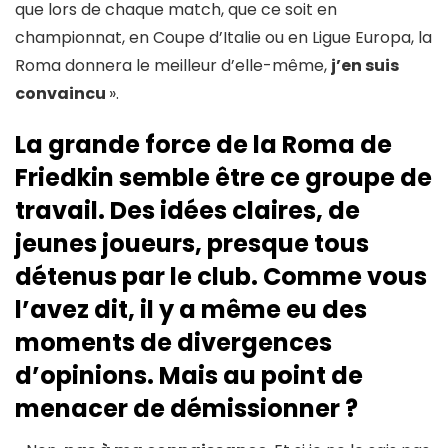
que lors de chaque match, que ce soit en
championnat, en Coupe d’Italie ou en Ligue Europa, la
Roma donnera le meilleur d’elle-même,
j’en suis
convaincu
».
La grande force de la Roma de
Friedkin semble être ce groupe de
travail. Des idées claires, de
jeunes joueurs, presque tous
détenus par le club. Comme vous
l’avez dit, il y a même eu des
moments de divergences
d’opinions. Mais au point de
menacer de démissionner ?