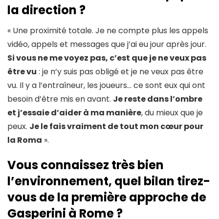
la direction ?
« Une proximité totale. Je ne compte plus les appels
vidéo, appels et messages que j’ai eu jour après jour.
Si vous ne me voyez pas, c’est que je ne veux pas
être vu
: je n’y suis pas obligé et je ne veux pas être
vu. Il y a l’entraîneur, les joueurs… ce sont eux qui ont
besoin d’être mis en avant.
Je reste dans l’ombre
et j’essaie d’aider à ma manière
, du mieux que je
peux.
Je le fais vraiment de tout mon cœur pour
la Roma
».
Vous connaissez très bien
l’environnement, quel bilan tirez-
vous de la première approche de
Gasperini à Rome ?