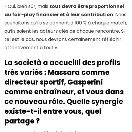
« Oui, bien sûr, mais
tout devra être proportionnel
au fair-play financier et à leur contribution
. Nous
souhaitons qu’ils se donnent à 100 % à chaque match,
qu’ils soient les acteurs clés de chaque rencontre. Si
tel est le cas, nous devrons certainement réfléchir
attentivement à tout ».
La società a accueilli des profils
très variés : Massara comme
directeur sportif, Gasperini
comme entraîneur, et vous dans
ce nouveau rôle. Quelle synergie
existe-t-il entre vous, quel
partage ?