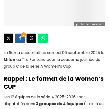
photo : asroma.com
2
La Roma accueillait ce samedi 06 septembre 2025 le
Milan
au Tre Fontane pour la deuxième journée du
group C de la serie A Women’s Cup.
Rappel : Le format de la Women’s
CUP
Les 12 équipes de la série A 2025-2026 sont
dispatchés dans
3 groupes de 4 équipes
(suite à un