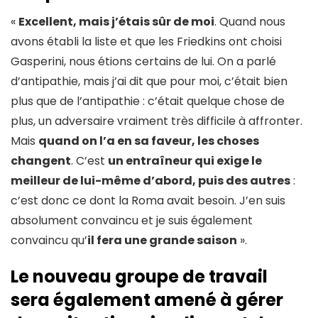
«
Excellent, mais j’étais sûr de moi
. Quand nous
avons établi la liste et que les Friedkins ont choisi
Gasperini, nous étions certains de lui. On a parlé
d’antipathie, mais j’ai dit que pour moi, c’était bien
plus que de l’antipathie : c’était quelque chose de
plus, un adversaire vraiment très difficile à affronter.
Mais
quand on l’a en sa faveur, les choses
changent
. C’est
un entraîneur qui exige le
meilleur de lui-même d’abord, puis des autres
:
c’est donc ce dont la Roma avait besoin. J’en suis
absolument convaincu et je suis également
convaincu qu’
il fera une grande saison
».
Le nouveau groupe de travail
sera également amené à gérer