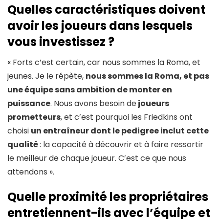
Quelles caractéristiques doivent
avoir les joueurs dans lesquels
vous investissez ?
« Forts c’est certain, car nous sommes la Roma, et
jeunes. Je le répète,
nous sommes la Roma, et pas
une équipe sans ambition de monter en
puissance
. Nous avons besoin de
joueurs
prometteurs
, et c’est pourquoi les Friedkins ont
choisi
un entraîneur dont le pedigree inclut cette
qualité
: la capacité à découvrir et à faire ressortir
le meilleur de chaque joueur. C’est ce que nous
attendons ».
Quelle proximité les propriétaires
entretiennent-ils avec l’équipe et