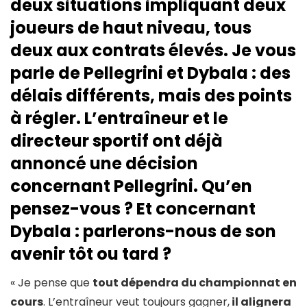
deux situations impliquant deux
joueurs de haut niveau, tous
deux aux contrats élevés. Je vous
parle de Pellegrini et Dybala : des
délais différents, mais des points
à régler. L’entraîneur et le
directeur sportif ont déjà
annoncé une décision
concernant Pellegrini. Qu’en
pensez-vous ? Et concernant
Dybala : parlerons-nous de son
avenir tôt ou tard ?
« Je pense que
tout dépendra du championnat en
cours
. L’entraîneur veut toujours gagner,
il alignera