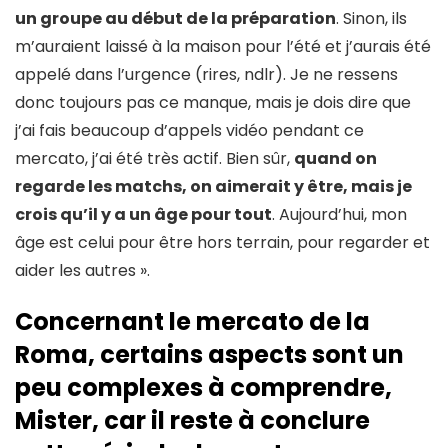
un groupe au début de la préparation
. Sinon, ils
m’auraient laissé à la maison pour l’été et j’aurais été
appelé dans l’urgence (rires, ndlr). Je ne ressens
donc toujours pas ce manque, mais je dois dire que
j’ai fais beaucoup d’appels vidéo pendant ce
mercato, j’ai été très actif. Bien sûr,
quand on
regarde les matchs, on aimerait y être, mais je
crois qu’il y a un âge pour tout
. Aujourd’hui, mon
âge est celui pour être hors terrain, pour regarder et
aider les autres ».
Concernant le mercato de la
Roma, certains aspects sont un
peu complexes à comprendre,
Mister, car il reste à conclure