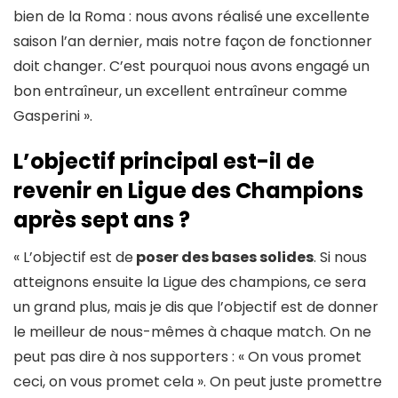
bien de la Roma : nous avons réalisé une excellente
saison l’an dernier, mais notre façon de fonctionner
doit changer. C’est pourquoi nous avons engagé un
bon entraîneur, un excellent entraîneur comme
Gasperini ».
L’objectif principal est-il de
revenir en Ligue des Champions
après sept ans ?
« L’objectif est de
poser des bases solides
. Si nous
atteignons ensuite la Ligue des champions, ce sera
un grand plus, mais je dis que l’objectif est de donner
le meilleur de nous-mêmes à chaque match. On ne
peut pas dire à nos supporters : « On vous promet
ceci, on vous promet cela ». On peut juste promettre