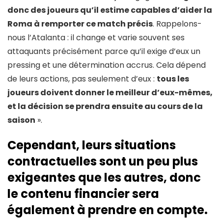
donc des joueurs qu’il estime capables d’aider la
Roma à remporter ce match précis
. Rappelons-
nous l’Atalanta : il change et varie souvent ses
attaquants précisément parce qu’il exige d’eux un
pressing et une détermination accrus. Cela dépend
de leurs actions, pas seulement d’eux :
tous les
joueurs doivent donner le meilleur d’eux-mêmes,
et la décision se prendra ensuite au cours de la
saison
».
Cependant, leurs situations
contractuelles sont un peu plus
exigeantes que les autres, donc
le contenu financier sera
également à prendre en compte.