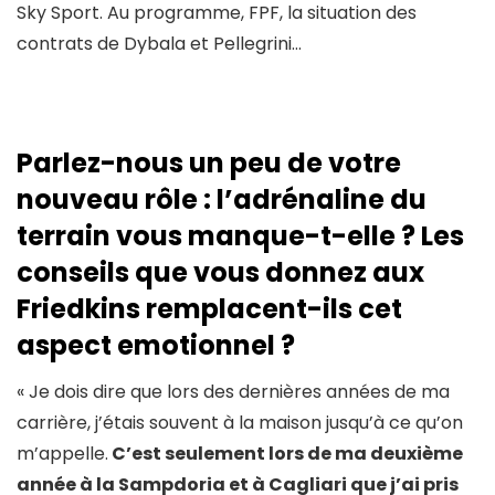
Sky Sport. Au programme, FPF, la situation des
contrats de Dybala et Pellegrini…
Parlez-nous un peu de votre
nouveau rôle : l’adrénaline du
terrain vous manque-t-elle ? Les
conseils que vous donnez aux
Friedkins remplacent-ils cet
aspect emotionnel ?
« Je dois dire que lors des dernières années de ma
carrière, j’étais souvent à la maison jusqu’à ce qu’on
m’appelle.
C’est seulement lors de ma deuxième
année à la Sampdoria et à Cagliari que j’ai pris