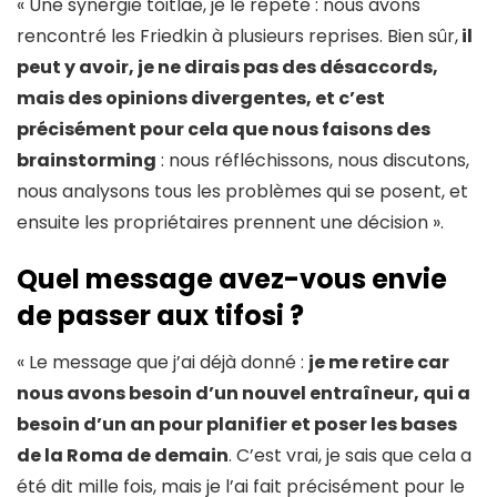
« Une synergie toitlae, je le répète : nous avons
rencontré les Friedkin à plusieurs reprises. Bien sûr,
il
peut y avoir, je ne dirais pas des désaccords,
mais des opinions divergentes, et c’est
précisément pour cela que nous faisons des
brainstorming
: nous réfléchissons, nous discutons,
nous analysons tous les problèmes qui se posent, et
ensuite les propriétaires prennent une décision ».
Quel message avez-vous envie
de passer aux tifosi ?
« Le message que j’ai déjà donné :
je me retire car
nous avons besoin d’un nouvel entraîneur, qui a
besoin d’un an pour planifier et poser les bases
de la Roma de demain
. C’est vrai, je sais que cela a
été dit mille fois, mais je l’ai fait précisément pour le