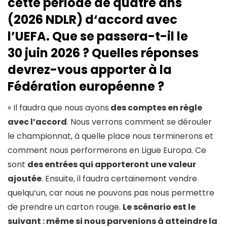
cette période de quatre ans
(2026 NDLR) d
‘
accord avec
l’UEFA. Que se passera-t-il le
30 juin 2026 ? Quelles réponses
devrez-vous apporter à la
Fédération européenne ?
« Il faudra que nous ayons
des comptes en règle
avec l’accord
. Nous verrons comment se dérouler
le championnat, à quelle place nous terminerons et
comment nous performerons en Ligue Europa. Ce
sont
des entrées qui apporteront une valeur
ajoutée
. Ensuite, il faudra certainement vendre
quelqu’un, car nous ne pouvons pas nous permettre
de prendre un carton rouge.
Le scénario est le
suivant : même si nous parvenions à atteindre la