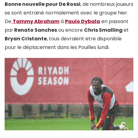
Bonne nouvelle pour De Rossi
, de nombreux joueurs
se sont entrainé normalement avec le groupe hier.
De
Tammy Abraham
à
Paulo Dybala
en passant
par
Renato Sanches
ou encore
Chris Smalling
et
Bryan Cristante
, tous devraient etre disponible
pour le déplacement dans les Pouilles lundi.