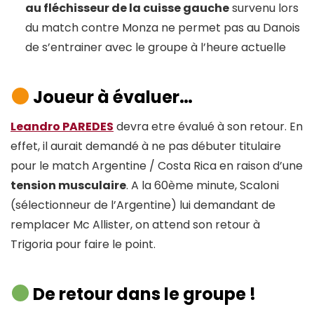
au fléchisseur de la cuisse gauche
survenu lors
du match contre Monza ne permet pas au Danois
de s’entrainer avec le groupe à l’heure actuelle
Joueur à évaluer…
Leandro PAREDES
devra etre évalué à son retour. En
effet, il aurait demandé à ne pas débuter titulaire
pour le match Argentine / Costa Rica en raison d’une
tension musculaire
. A la 60ème minute, Scaloni
(sélectionneur de l’Argentine) lui demandant de
remplacer Mc Allister, on attend son retour à
Trigoria pour faire le point.
De retour dans le groupe !