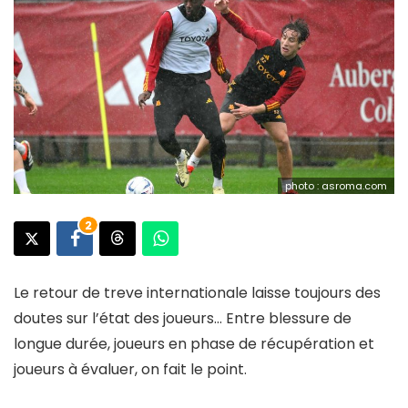
photo : asroma.com
2
Le retour de treve internationale laisse toujours des
doutes sur l’état des joueurs… Entre blessure de
longue durée, joueurs en phase de récupération et
joueurs à évaluer, on fait le point.