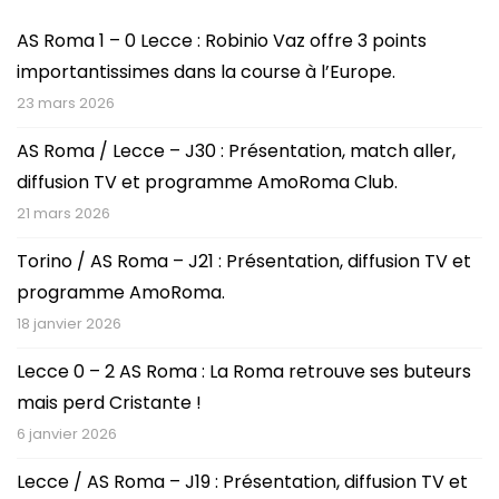
AS Roma 1 – 0 Lecce : Robinio Vaz offre 3 points
importantissimes dans la course à l’Europe.
23 mars 2026
AS Roma / Lecce – J30 : Présentation, match aller,
diffusion TV et programme AmoRoma Club.
21 mars 2026
Torino / AS Roma – J21 : Présentation, diffusion TV et
programme AmoRoma.
18 janvier 2026
Lecce 0 – 2 AS Roma : La Roma retrouve ses buteurs
mais perd Cristante !
6 janvier 2026
Lecce / AS Roma – J19 : Présentation, diffusion TV et