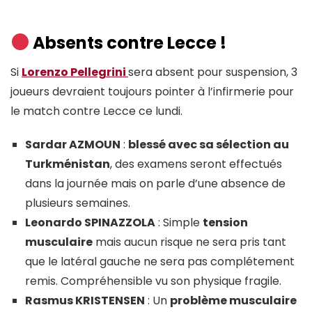
Absents contre Lecce !
Si
Lorenzo Pellegrini
sera absent pour suspension, 3
joueurs devraient toujours pointer à l’infirmerie pour
le match contre Lecce ce lundi.
Sardar AZMOUN
:
blessé avec sa sélection au
Turkménistan
, des examens seront effectués
dans la journée mais on parle d’une absence de
plusieurs semaines.
Leonardo SPINAZZOLA
: Simple
tension
musculaire
mais aucun risque ne sera pris tant
que le latéral gauche ne sera pas complétement
remis. Compréhensible vu son physique fragile.
Rasmus KRISTENSEN
: Un
problème musculaire