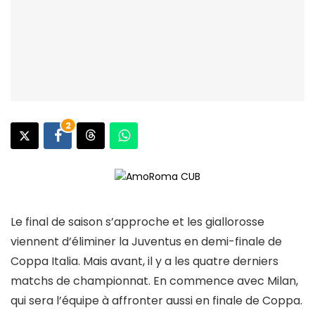
2
Le final de saison s’approche et les giallorosse
viennent d’éliminer la Juventus en demi-finale de
Coppa Italia. Mais avant, il y a les quatre derniers
matchs de championnat. En commence avec Milan,
qui sera l’équipe à affronter aussi en finale de Coppa.