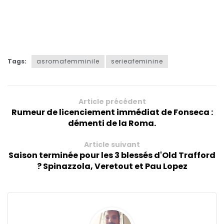
Tags:
asromafemminile
serieafeminine
Article précédent
Rumeur de licenciement immédiat de Fonseca :
démenti de la Roma.
Article suivant
Saison terminée pour les 3 blessés d'Old Trafford
? Spinazzola, Veretout et Pau Lopez