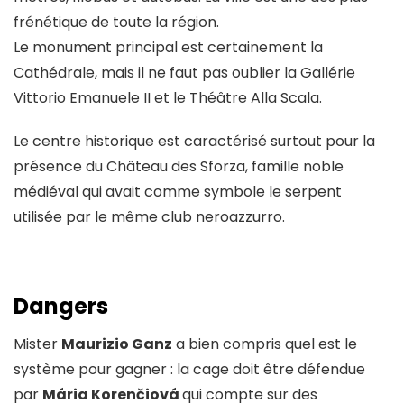
frénétique de toute la région.
Le monument principal est certainement la
Cathédrale, mais il ne faut pas oublier la Gallérie
Vittorio Emanuele II et le Théâtre Alla Scala.
Le centre historique est caractérisé surtout pour la
présence du Château des Sforza, famille noble
médiéval qui avait comme symbole le serpent
utilisée par le même club neroazzurro.
Dangers
Mister
Maurizio Ganz
a bien compris quel est le
système pour gagner : la cage doit être défendue
par
Mária Korenčiová
qui compte sur des