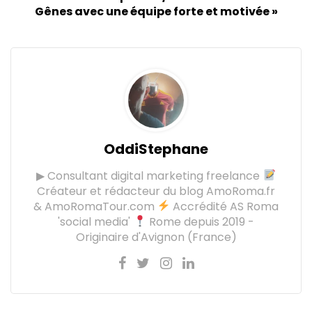
Gênes avec une équipe forte et motivée »
OddiStephane
▶ Consultant digital marketing freelance
Créateur et rédacteur du blog AmoRoma.fr
& AmoRomaTour.com
Accrédité AS Roma
'social media'
Rome depuis 2019 -
Originaire d'Avignon (France)