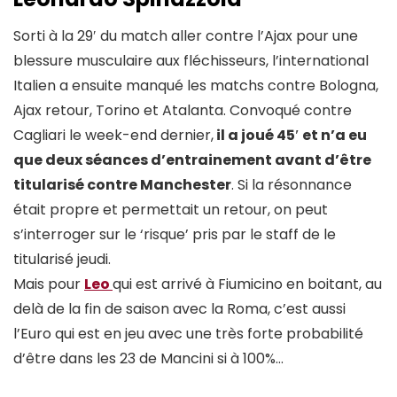
Sorti à la 29′ du match aller contre l’Ajax pour une
blessure musculaire aux fléchisseurs, l’international
Italien a ensuite manqué les matchs contre Bologna,
Ajax retour, Torino et Atalanta. Convoqué contre
Cagliari le week-end dernier,
il a joué 45′ et n’a eu
que deux séances d’entrainement avant d’être
titularisé contre Manchester
. Si la résonnance
était propre et permettait un retour, on peut
s’interroger sur le ‘risque’ pris par le staff de le
titularisé jeudi.
Mais pour
Leo
qui est arrivé à Fiumicino en boitant, au
delà de la fin de saison avec la Roma, c’est aussi
l’Euro qui est en jeu avec une très forte probabilité
d’être dans les 23 de Mancini si à 100%…