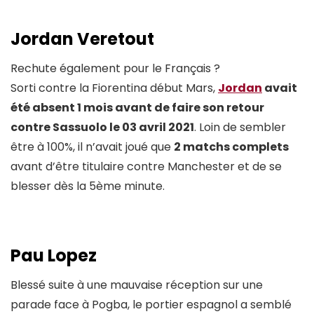
Jordan Veretout
Rechute également pour le Français ?
Sorti contre la Fiorentina début Mars,
Jordan
avait
été absent 1 mois avant de faire son retour
contre Sassuolo le 03 avril 2021
. Loin de sembler
être à 100%, il n’avait joué que
2 matchs complets
avant d’être titulaire contre Manchester et de se
blesser dès la 5ème minute.
Pau Lopez
Blessé suite à une mauvaise réception sur une
parade face à Pogba, le portier espagnol a semblé