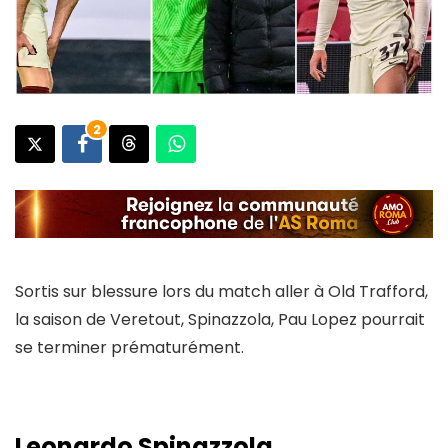
2
Sortis sur blessure lors du match aller à Old Trafford,
la saison de Veretout, Spinazzola, Pau Lopez pourrait
se terminer prématurément.
Leonardo Spinazzola