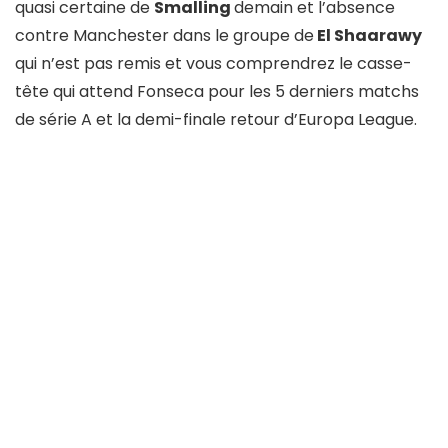
quasi certaine de
Smalling
demain et l’absence
contre Manchester dans le groupe de
El Shaarawy
qui n’est pas remis et vous comprendrez le casse-
tête qui attend Fonseca pour les 5 derniers matchs
de série A et la demi-finale retour d’Europa League.