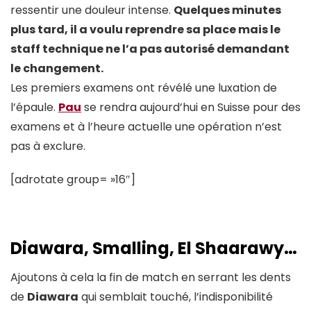
ressentir une douleur intense.
Quelques minutes
plus tard, il a voulu reprendre sa place mais le
staff technique ne l’a pas autorisé demandant
le changement.
Les premiers examens ont révélé une luxation de
l’épaule.
Pau
se rendra aujourd’hui en Suisse pour des
examens et à l’heure actuelle une opération n’est
pas à exclure.
[adrotate group= »16″]
Diawara, Smalling, El Shaarawy…
Ajoutons à cela la fin de match en serrant les dents
de
Diawara
qui semblait touché, l’indisponibilité