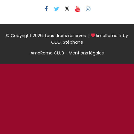
© Copyright 2026, tous droits réservés |
AmoRoma.fr by
ODDI Stéphane
AmoRoma CLUB - Mentions légales