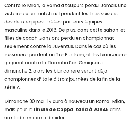
Contre le Milan, la Roma a toujours perdu. Jamais une
victoire ou un match nul pendant les trois saisons
des deux équipes, créées par leurs équipes
masculine dans le 2018. De plus, dans cette saison les
filles de coach Ganz ont perdu en championnat
seulement contre la Juventus. Dans le cas où les
rossonero perdent au Tre Fontane, et les bianconere
gagnent contre la Florentia San Gimignano
dimanche 2, alors les bianconere seront déjà
championnes d’Italie à trois journées de la fin de la
série A.
Dimanche 30 mai il y aura à nouveau un Roma-Milan,
mais pour la
finale de Coppa Italia à 20h45
dans
un stade encore à décider.