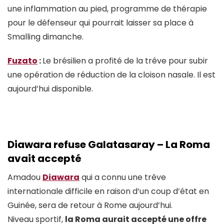
une inflammation au pied, programme de thérapie
pour le défenseur qui pourrait laisser sa place à
Smalling dimanche.
Fuzato
:
Le brésilien a profité de la trêve pour subir
une opération de réduction de la cloison nasale. Il est
aujourd’hui disponible.
Diawara refuse Galatasaray – La Roma
avait accepté
Amadou
Diawara
qui a connu une trêve
internationale difficile en raison d’un coup d’état en
Guinée, sera de retour à Rome aujourd’hui.
Niveau sportif,
la Roma aurait accepté une offre