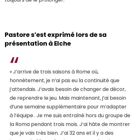
Pastore s’est exprimé lors de sa
présentation à Elche
« J’arrive de trois saisons à Rome où,
honnêtement, je n’ai pas eu la continuité que
j’attendais. J’avais besoin de changer de décor,
de reprendre le jeu. Mais maintenant, j’ai besoin
d’une semaine supplémentaire pour m’adapter
à l’équipe . Je me suis entraîné hors du groupe de
la Roma pendant trois mois. J’ai hâte de montrer
que je vais très bien. J’ai 32 ans et il y a des