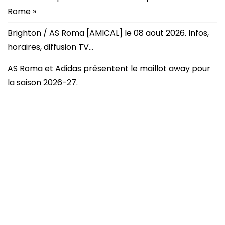
Rome »
Brighton / AS Roma [AMICAL] le 08 aout 2026. Infos,
horaires, diffusion TV…
AS Roma et Adidas présentent le maillot away pour
la saison 2026-27.