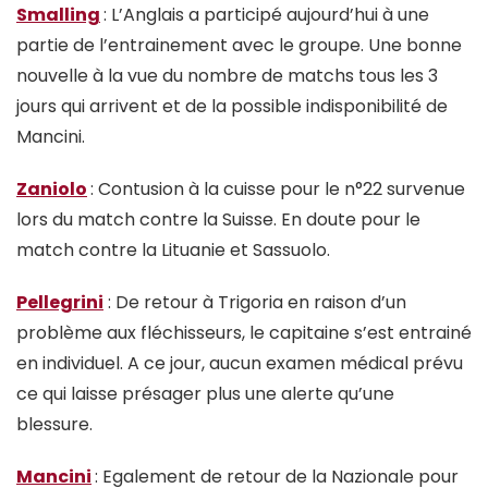
Smalling
: L’Anglais a participé aujourd’hui à une
partie de l’entrainement avec le groupe. Une bonne
nouvelle à la vue du nombre de matchs tous les 3
jours qui arrivent et de la possible indisponibilité de
Mancini.
Zaniolo
: Contusion à la cuisse pour le n°22 survenue
lors du match contre la Suisse. En doute pour le
match contre la Lituanie et Sassuolo.
Pellegrini
: De retour à Trigoria en raison d’un
problème aux fléchisseurs, le capitaine s’est entrainé
en individuel. A ce jour, aucun examen médical prévu
ce qui laisse présager plus une alerte qu’une
blessure.
Mancini
: Egalement de retour de la Nazionale pour