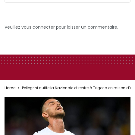
Veuillez vous connecter pour laisser un commentaire.
Home
Pellegrini quitte la Nazionale et rentre à Trigoria en raison d