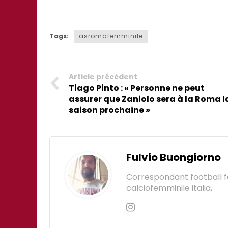
Tags:
asromafemminile
Article précédent
Tiago Pinto : « Personne ne peut
assurer que Zaniolo sera à la Roma l
saison prochaine »
Fulvio Buongiorno
Correspondant football 
calciofemminile italia,