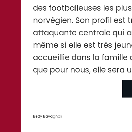
des footballeuses les plu
norvégien. Son profil est 
attaquante centrale qui 
même si elle est très jeun
accueillie dans la famille
que pour nous, elle sera 
Betty Bavagnoli