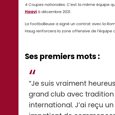
4 Coupes nationales. C’est la même équipe qu
Haavi
à décembre 2021.
La footballeuse a signé un contrat avec la Ro
Haug renforcera la zone offensive de l’équipe
Ses premiers mots :
“Je suis vraiment heureus
grand club avec tradition 
international. J’ai reçu un