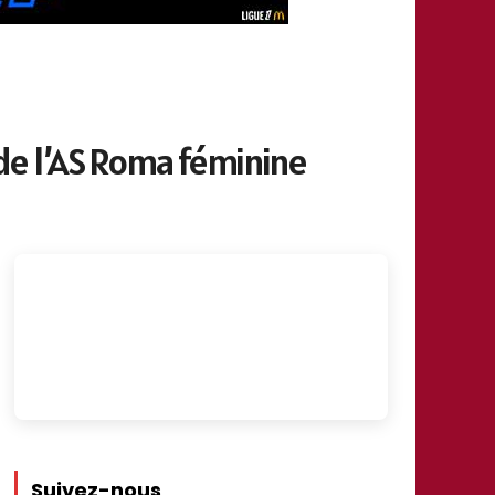
de l’AS Roma féminine
Suivez-nous