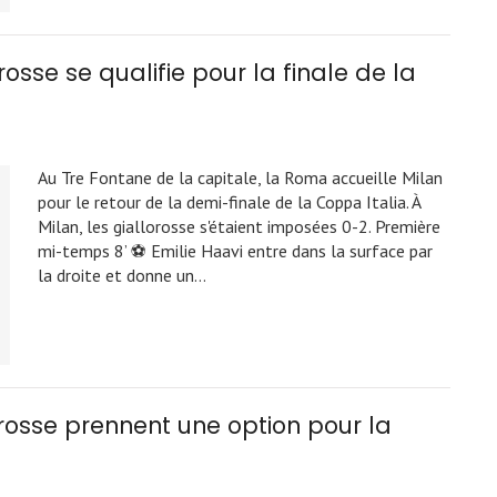
rosse se qualifie pour la finale de la
Au Tre Fontane de la capitale, la Roma accueille Milan
pour le retour de la demi-finale de la Coppa Italia. À
Milan, les giallorosse s'étaient imposées 0-2. Première
mi-temps 8’ ⚽ Emilie Haavi entre dans la surface par
la droite et donne un…
orosse prennent une option pour la