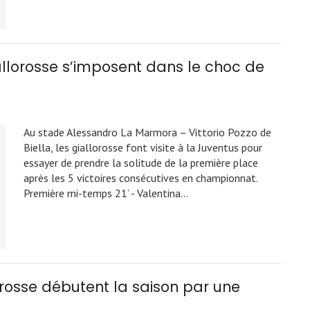
allorosse s’imposent dans le choc de
Au stade Alessandro La Marmora – Vittorio Pozzo de
Biella, les giallorosse font visite à la Juventus pour
essayer de prendre la solitude de la première place
après les 5 victoires consécutives en championnat.
Première mi-temps 21’ - Valentina…
orosse débutent la saison par une