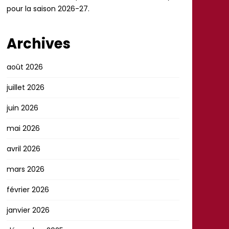
pour la saison 2026-27.
Archives
août 2026
juillet 2026
juin 2026
mai 2026
avril 2026
mars 2026
février 2026
janvier 2026