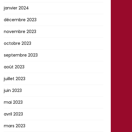
janvier 2024
décembre 2023
novembre 2023
octobre 2023
septembre 2023
août 2023
juillet 2023
juin 2023
mai 2023
avril 2023
mars 2023