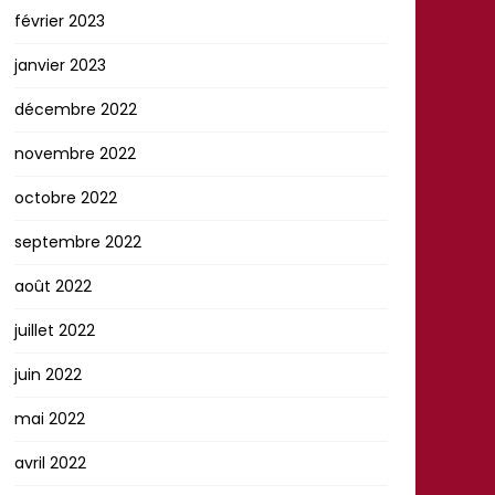
février 2023
janvier 2023
décembre 2022
novembre 2022
octobre 2022
septembre 2022
août 2022
juillet 2022
juin 2022
mai 2022
avril 2022