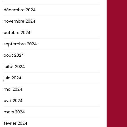
décembre 2024
novembre 2024
octobre 2024
septembre 2024
août 2024
juillet 2024
juin 2024
mai 2024
avril 2024
mars 2024
février 2024