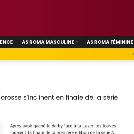
IENCE
AS ROMA MASCULINE
AS ROMA FÉMININE
orosse s’inclinent en finale de la série
Après avoir gagné le derby face à la Lazio, les louves
jouaient la finale de la première édition de la série A