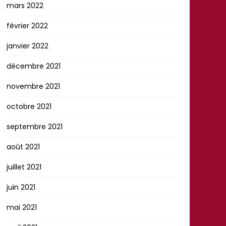
mars 2022
février 2022
janvier 2022
décembre 2021
novembre 2021
octobre 2021
septembre 2021
août 2021
juillet 2021
juin 2021
mai 2021