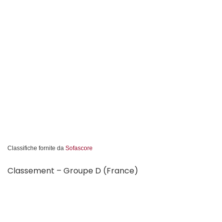
Classifiche fornite da
Sofascore
Classement – Groupe D (France)