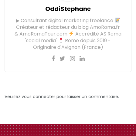
OddiStephane
▶ Consultant digital marketing freelance
Créateur et rédacteur du blog AmoRoma.fr
& AmoRomaTour.com
Accrédité AS Roma
'social media'
Rome depuis 2019 -
Originaire d'Avignon (France)
Veuillez vous connecter pour laisser un commentaire.