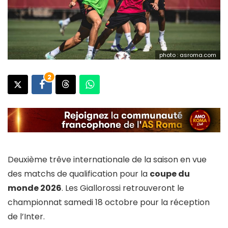
photo : asroma.com
2
Deuxième trêve internationale de la saison en vue
des matchs de qualification pour la
coupe du
monde 2026
. Les Giallorossi retrouveront le
championnat samedi 18 octobre pour la réception
de l’Inter.