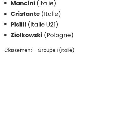
Mancini
(Italie)
Cristante
(Italie)
Pisilli
(Italie U21)
Ziolkowski
(Pologne)
Classement – Groupe I (Italie)