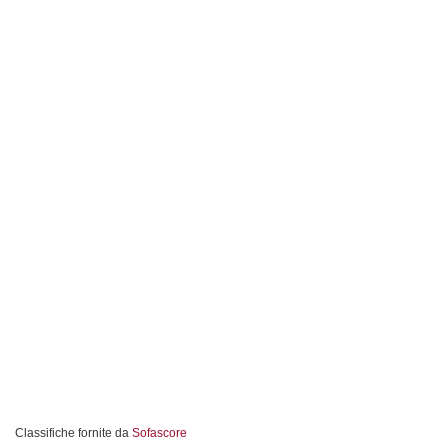
Classifiche fornite da
Sofascore