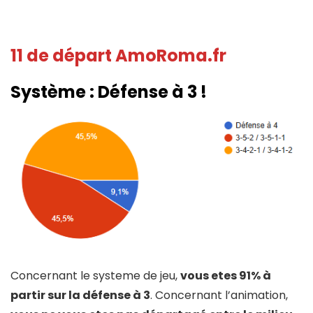
11 de départ AmoRoma.fr
Système :
Défense à 3 !
Concernant le systeme de jeu,
vous etes 91% à
partir sur la défense à 3
. Concernant l’animation,