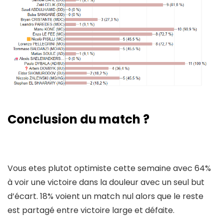
Conclusion du match ?
Vous etes plutot optimiste cette semaine avec 64%
à voir une victoire dans la douleur avec un seul but
d’écart. 18% voient un match nul alors que le reste
est partagé entre victoire large et défaite.