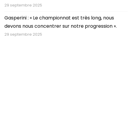
29 septembre 2025
Gasperini : « Le championnat est très long, nous
devons nous concentrer sur notre progression ».
29 septembre 2025