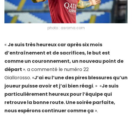
photo : asroma.com
«
Je suis très heureux car après six mois
d’entraînement et de sacrifices, le but est
comme un couronnement, un nouveau point de
départ
». a commenté le numéro 22
Giallorosso. «
J’ai eu l’une des pires blessures qu’un
joueur puisse avoir et j’ai bien réagi
. » «
Je suis
particulièrement heureux pour l’équipe qui
retrouve la bonne route. Une soirée parfaite,
nous espérons continuer comme ça
».