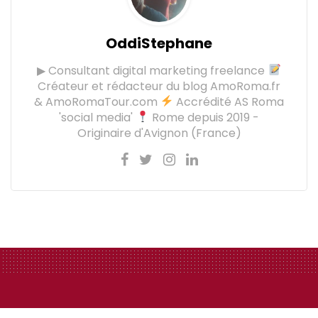
OddiStephane
▶ Consultant digital marketing freelance
Créateur et rédacteur du blog AmoRoma.fr
& AmoRomaTour.com
Accrédité AS Roma
'social media'
Rome depuis 2019 -
Originaire d'Avignon (France)