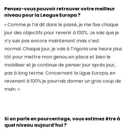
Pensez-vous pouvoir retrouver votre meilleur
niveau pour la League Europa ?
« Comme je l’ai dit dans le passé, je me fixe chaque
jour des objectifs pour revenir à 100%. Je sais que je
n’y suis pas encore maintenant mais c’est
normal. Chaque jour, je vais à Trigoria une heure plus
tôt pour mettre mon genou en place et bien le
mobiliser et je continue de penser jour après jour,
pas à long terme. Concernant la Ligue Europa, en
revenant à 100% je pourrais donner un gros coup de
main. ».
Si on parle en pourcentage, vous estimez être à
quel niveau aujourd’hui ?