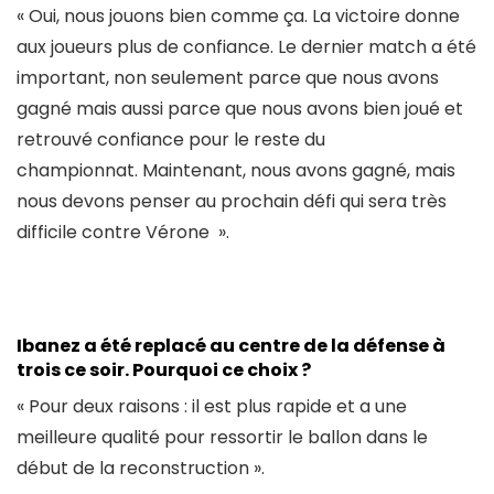
« Oui, nous jouons bien comme ça. La victoire donne
aux joueurs plus de confiance. Le dernier match a été
important, non seulement parce que nous avons
gagné mais aussi parce que nous avons bien joué et
retrouvé confiance pour le reste du
championnat. Maintenant, nous avons gagné, mais
nous devons penser au prochain défi qui sera très
difficile contre Vérone ».
Ibanez a été replacé au centre de la défense à
trois ce soir. Pourquoi ce choix ?
« Pour deux raisons : il est plus rapide et a une
meilleure qualité pour ressortir le ballon dans le
début de la reconstruction ».