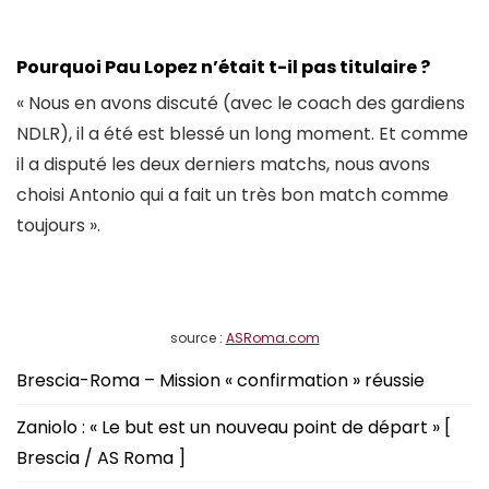
Pourquoi Pau Lopez n’était t-il pas titulaire ?
« Nous en avons discuté (avec le coach des gardiens
NDLR), il a été est blessé un long moment. Et comme
il a disputé les deux derniers matchs, nous avons
choisi Antonio qui a fait un très bon match comme
toujours ».
source :
ASRoma.com
Brescia-Roma – Mission « confirmation » réussie
Zaniolo : « Le but est un nouveau point de départ » [
Brescia / AS Roma ]