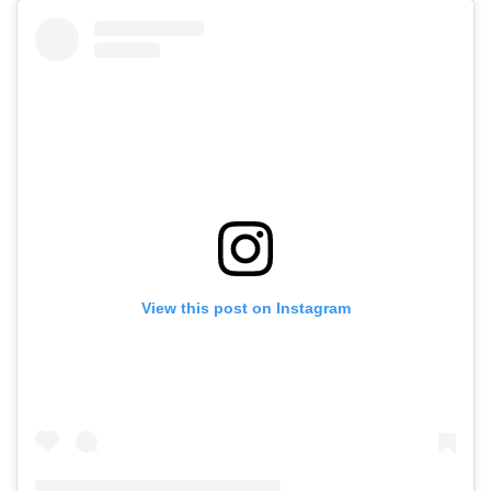
View this post on Instagram