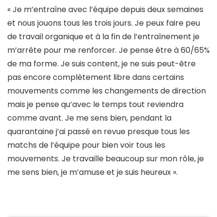
« Je m’entraîne avec l’équipe depuis deux semaines
et nous jouons tous les trois jours. Je peux faire peu
de travail organique et à la fin de l’entraînement je
m’arrête pour me renforcer. Je pense être à 60/65%
de ma forme. Je suis content, je ne suis peut-être
pas encore complètement libre dans certains
mouvements comme les changements de direction
mais je pense qu’avec le temps tout reviendra
comme avant. Je me sens bien, pendant la
quarantaine j’ai passé en revue presque tous les
matchs de l’équipe pour bien voir tous les
mouvements. Je travaille beaucoup sur mon rôle, je
me sens bien, je m’amuse et je suis heureux ».