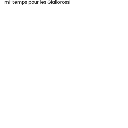
mi-temps pour les Giallorossi