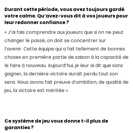
Durant cette période, vous avez toujours gardé
votre calme. Qu’avez-vous dit à vos joueurs pour
leur redonner confiance ?
« J’ai fais comprendre aux joueurs que si on ne peut
changer le passé, on doit se concentrer sur
l’avenir. Cette équipe qui a fait tellement de bonnes
choses en première partie de saison à la capacité de
le faire à nouveau. Aujourd’hui, je leur ai dit que sans
gagner, la dernière victoire aurait perdu tout son
sens. Nous avons fait preuve d’ambition, de qualité de
jeu, la victoire est méritée ».
Ce système de jeu vous donne t-il plus de
garanties ?