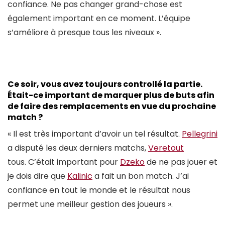
confiance. Ne pas changer grand-chose est
également important en ce moment. L’équipe
s’améliore à presque tous les niveaux ».
Ce soir, vous avez toujours controllé la partie.
Était-ce important de marquer plus de buts afin
de faire des remplacements en vue du prochaine
match ?
« Il est très important d’avoir un tel résultat.
Pellegrini
a disputé les deux derniers matchs,
Veretout
tous. C’était important pour
Dzeko
de ne pas jouer et
je dois dire que
Kalinic
a fait un bon match. J’ai
confiance en tout le monde et le résultat nous
permet une meilleur gestion des joueurs ».