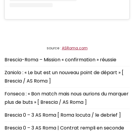
source :
ASRoma.com
Brescia-Roma – Mission « confirmation » réussie
Zaniolo : « Le but est un nouveau point de départ » [
Brescia / AS Roma ]
Fonseca : « Bon match mais nous aurions du marquer
plus de buts » [ Brescia / AS Roma ]
Brescia 0 – 3 AS Roma [ Roma locuta / le debrief ]
Brescia 0 – 3 AS Roma | Contrat rempli en seconde