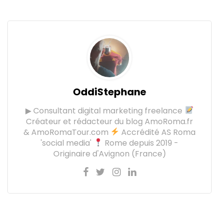
OddiStephane
▶ Consultant digital marketing freelance
Créateur et rédacteur du blog AmoRoma.fr
& AmoRomaTour.com
Accrédité AS Roma
'social media'
Rome depuis 2019 -
Originaire d'Avignon (France)