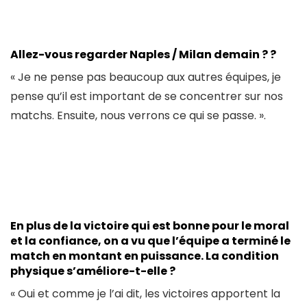
Allez-vous regarder Naples / Milan demain ? ?
« Je ne pense pas beaucoup aux autres équipes, je
pense qu’il est important de se concentrer sur nos
matchs. Ensuite, nous verrons ce qui se passe. ».
En plus de la victoire qui est bonne pour le moral
et la confiance, on a vu que l’équipe a terminé le
match en montant en puissance. La condition
physique s’améliore-t-elle ?
« Oui et comme je l’ai dit, les victoires apportent la