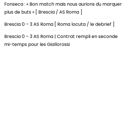
Fonseca : « Bon match mais nous aurions du marquer
plus de buts » [ Brescia / AS Roma ]
Brescia 0 – 3 AS Roma [ Roma locuta / le debrief ]
Brescia 0 – 3 AS Roma | Contrat rempli en seconde
mi-temps pour les Giallorossi