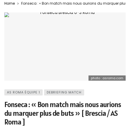
Home
Fonseca : « Bon match mais nous aurions du marquer plus de
photo : asroma.com
AS ROMA ÉQUIPE 1
DEBRIEFING MATCH
Fonseca : « Bon match mais nous aurions
du marquer plus de buts » [ Brescia / AS
Roma ]