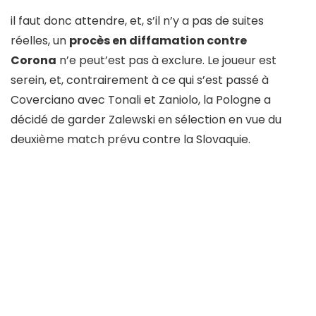
il faut donc attendre, et, s’il n’y a pas de suites
réelles, un
procès en diffamation contre
Corona
n’e peut’est pas à exclure. Le joueur est
serein, et, contrairement à ce qui s’est passé à
Coverciano avec Tonali et Zaniolo, la Pologne a
décidé de garder Zalewski en sélection en vue du
deuxième match prévu contre la Slovaquie.