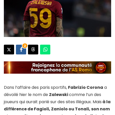
2
Dans l’affaire des paris sportifs,
Fabrizio Corona
a
dévoilé hier le nom de
Zalewski
comme l’un des
joueurs qui aurait parié sur des sites illégaux. Mais
à la
différence de Fagioli, Zaniolo ou Tonali, son nom