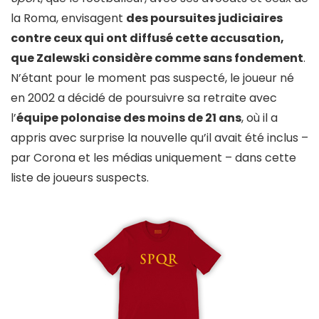
la Roma, envisagent
des poursuites judiciaires
contre ceux qui ont diffusé cette accusation,
que Zalewski considère comme sans fondement
.
N’étant pour le moment pas suspecté, le joueur né
en 2002 a décidé de poursuivre sa retraite avec
l’
équipe polonaise des moins de 21 ans
, où il a
appris avec surprise la nouvelle qu’il avait été inclus –
par Corona et les médias uniquement – dans cette
liste de joueurs suspects.