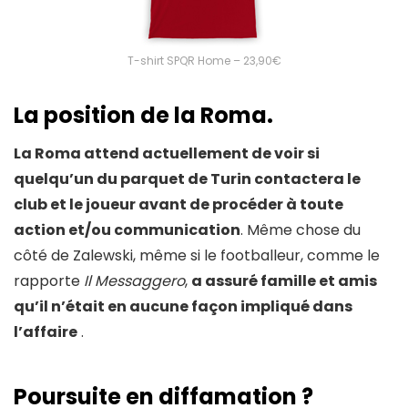
T-shirt SPQR Home – 23,90€
La position de la Roma.
La Roma attend actuellement de voir si
quelqu’un du parquet de Turin contactera le
club et le joueur avant de procéder à toute
action et/ou communication
. Même chose du
côté de Zalewski, même si le footballeur, comme le
rapporte
Il Messaggero
,
a assuré famille et amis
qu’il n’était en aucune façon impliqué dans
l’affaire
.
Poursuite en diffamation ?