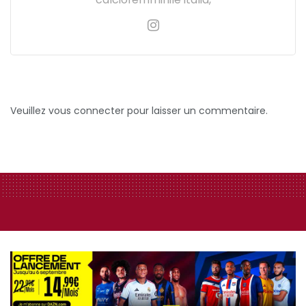
Veuillez vous connecter pour laisser un commentaire.