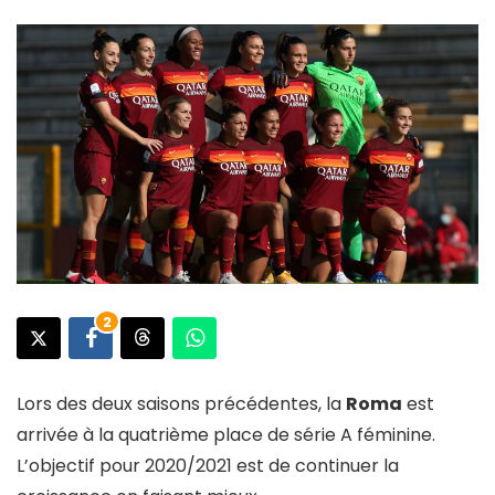
2
Lors des deux saisons précédentes, la
Roma
est
arrivée à la quatrième place de série A féminine.
L’objectif pour 2020/2021 est de continuer la