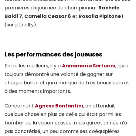
premières dix journée de championna :
Rachele
Baldi 7
,
Camelia Ceasar 6
et
Rosalia Pipitone 1
(sur pénalty).
Les performances des joueuses
Entre les meilleurs, il y a
Annamaria Serturini
, qui a
toujours démontré une volonté de gagner sur
chaque ballon et qui a marqué de très beaux buts et
à des moments importants.
Concernant
Agnese Bonfantini
, on attendait
quelque chose en plus de celle qui était parmi les
bomber de la saison passée, mais qui cet année n’a
pas concrétisé, un peu comme ses coéquipières.