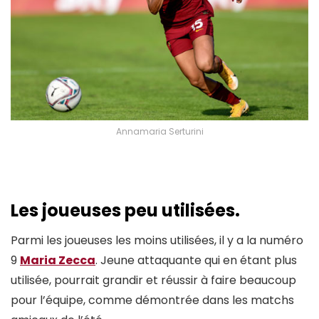
Annamaria Serturini
Les joueuses peu utilisées.
Parmi les joueuses les moins utilisées, il y a la numéro
9
Maria Zecca
. Jeune attaquante qui en étant plus
utilisée, pourrait grandir et réussir à faire beaucoup
pour l’équipe, comme démontrée dans les matchs