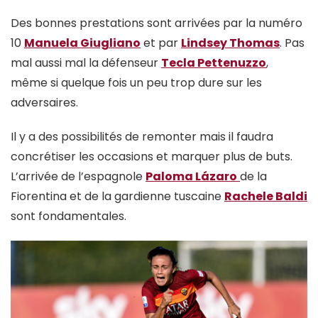
Des bonnes prestations sont arrivées par la numéro
10
Manuela Giugliano
et par
Lindsey Thomas
. Pas
mal aussi mal la défenseur
Tecla Pettenuzzo
,
même si quelque fois un peu trop dure sur les
adversaires.
Il y a des possibilités de remonter mais il faudra
concrétiser les occasions et marquer plus de buts.
L’arrivée de l’espagnole
Paloma Lázaro
de la
Fiorentina et de la gardienne tuscaine
Rachele Baldi
sont fondamentales.