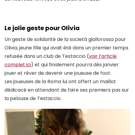
Le jolie geste pour Olivia
Un geste de solidarité de la società giallorossa pour
Olivia, jeune fille qui avait été dans un premier temps
refusée dans un club de Testaccio (
voir l’article
complet ici
) et qui finalement pourra dès janvier
jouer et rêver de devenir une joueuse de foot.
Les joueuses de la Roma lui ont offert un maillot
dédicacé en attendant de faire ses premiers pas sur
la pelouse de Testaccio.