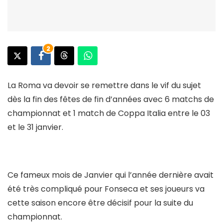
2
La Roma va devoir se remettre dans le vif du sujet
dès la fin des fêtes de fin d’années avec 6 matchs de
championnat et 1 match de Coppa Italia entre le 03
et le 31 janvier.
Ce fameux mois de Janvier qui l’année dernière avait
été très compliqué pour Fonseca et ses joueurs va
cette saison encore être décisif pour la suite du
championnat.