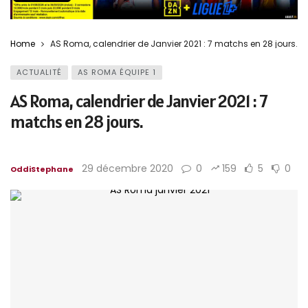
Home
AS Roma, calendrier de Janvier 2021 : 7 matchs en 28 jours.
ACTUALITÉ
AS ROMA ÉQUIPE 1
AS Roma, calendrier de Janvier 2021 : 7
matchs en 28 jours.
29 décembre 2020
0
159
5
0
OddiStephane