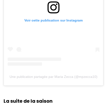
Voir cette publication sur Instagram
Une publication partagée par Maria Zecca (@mpzecca10)
La suite de la saison