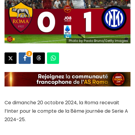
Photo by Paolo Bruno/Getty Images
2
Ce dimanche 20 octobre 2024, la Roma recevait
l’Inter pour le compte de la 8ème journée de Serie A
2024-25.