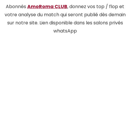
Abonnés
AmoRoma CLUB
, donnez vos top / flop et
votre analyse du match qui seront publié dès demain
sur notre site. Lien disponible dans les salons privés
whatsApp