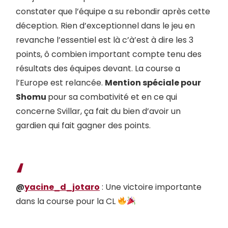
constater que l’équipe a su rebondir après cette
déception. Rien d’exceptionnel dans le jeu en
revanche l’essentiel est là c’à’est à dire les 3
points, ô combien important compte tenu des
résultats des équipes devant. La course a
l’Europe est relancée.
Mention spéciale pour
Shomu
pour sa combativité et en ce qui
concerne Svillar, ça fait du bien d’avoir un
gardien qui fait gagner des points.
@
yacine_d_jotaro
: Une victoire importante
dans la course pour la CL