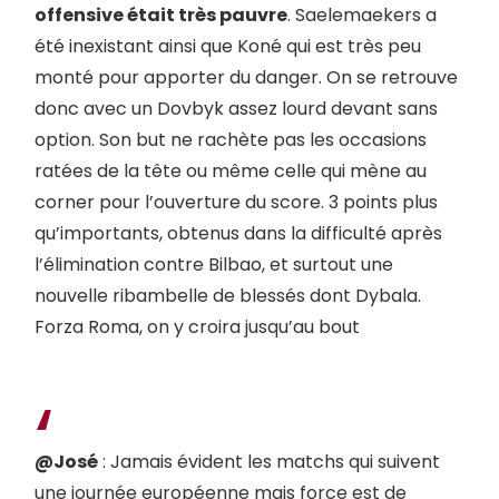
offensive était très pauvre
. Saelemaekers a
été inexistant ainsi que Koné qui est très peu
monté pour apporter du danger. On se retrouve
donc avec un Dovbyk assez lourd devant sans
option. Son but ne rachète pas les occasions
ratées de la tête ou même celle qui mène au
corner pour l’ouverture du score. 3 points plus
qu’importants, obtenus dans la difficulté après
l’élimination contre Bilbao, et surtout une
nouvelle ribambelle de blessés dont Dybala.
Forza Roma, on y croira jusqu’au bout
@José
: Jamais évident les matchs qui suivent
une journée européenne mais force est de