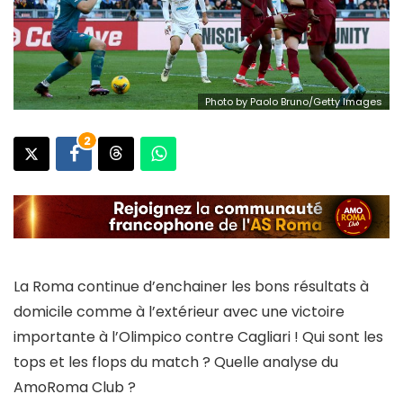
Photo by Paolo Bruno/Getty Images
2
La Roma continue d’enchainer les bons résultats à
domicile comme à l’extérieur avec une victoire
importante à l’Olimpico contre Cagliari ! Qui sont les
tops et les flops du match ? Quelle analyse du
AmoRoma Club ?