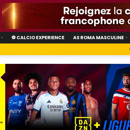
⚽ CALCIO EXPERIENCE
AS ROMA MASCULINE