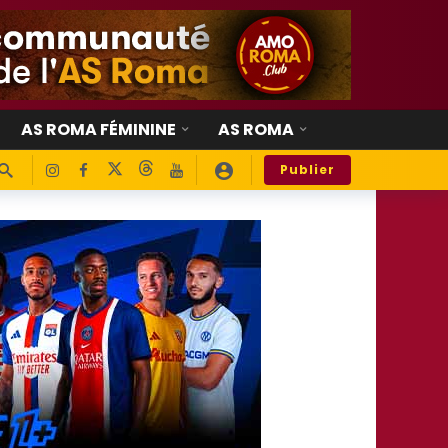
AS ROMA FÉMININE
AS ROMA
Publier