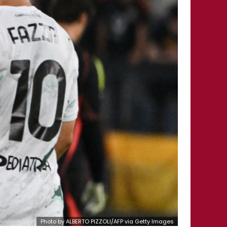
Photo by ALBERTO PIZZOLI/AFP via Getty Images