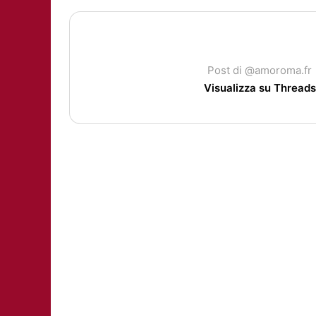
Post di @amoroma.fr
Visualizza su Threads