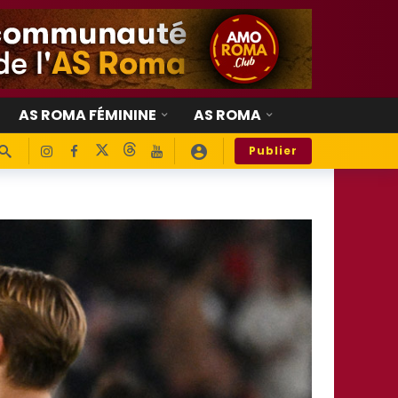
AS ROMA FÉMININE
AS ROMA
Publier