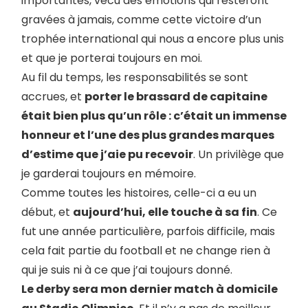
importantes, vécu des émotions qui resteront
gravées à jamais, comme cette victoire d’un
trophée international qui nous a encore plus unis
et que je porterai toujours en moi.
Au fil du temps, les responsabilités se sont
accrues, et
porter le brassard de capitaine
était bien plus qu’un rôle : c’était un immense
honneur et l’une des plus grandes marques
d’estime que j’aie pu recevoir
. Un privilège que
je garderai toujours en mémoire.
Comme toutes les histoires, celle-ci a eu un
début, et
aujourd’hui, elle touche à sa fin
. Ce
fut une année particulière, parfois difficile, mais
cela fait partie du football et ne change rien à
qui je suis ni à ce que j’ai toujours donné.
Le derby sera mon dernier match à domicile