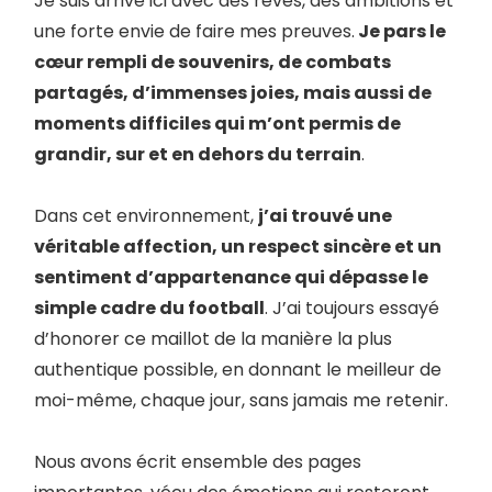
Je suis arrivé ici avec des rêves, des ambitions et
une forte envie de faire mes preuves.
Je pars le
cœur rempli de souvenirs, de combats
partagés, d’immenses joies, mais aussi de
moments difficiles qui m’ont permis de
grandir, sur et en dehors du terrain
.
Dans cet environnement,
j’ai trouvé une
véritable affection, un respect sincère et un
sentiment d’appartenance qui dépasse le
simple cadre du football
. J’ai toujours essayé
d’honorer ce maillot de la manière la plus
authentique possible, en donnant le meilleur de
moi-même, chaque jour, sans jamais me retenir.
Nous avons écrit ensemble des pages