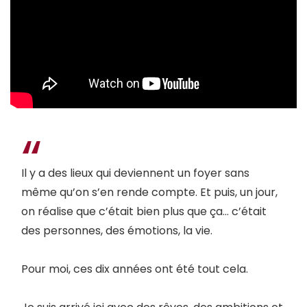
Il y a des lieux qui deviennent un foyer sans
même qu’on s’en rende compte. Et puis, un jour,
on réalise que c’était bien plus que ça… c’était
des personnes, des émotions, la vie.
Pour moi, ces dix années ont été tout cela.