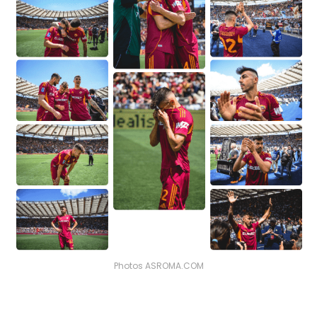
Photos ASROMA.COM