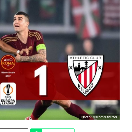
Photo : asroma twitter