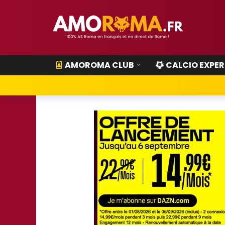
AMOROMA CLUB
CALCIO EXPER