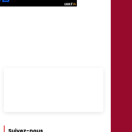
Suivez-nous