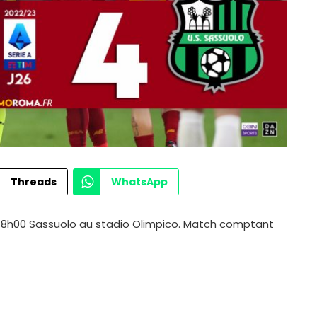
Threads
WhatsApp
18h00 Sassuolo au stadio Olimpico. Match comptant