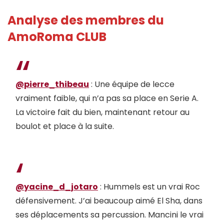
Analyse des membres du
AmoRoma CLUB
@pierre_thibeau
: Une équipe de lecce
vraiment faible, qui n’a pas sa place en Serie A.
La victoire fait du bien, maintenant retour au
boulot et place à la suite.
@yacine_d_jotaro
: Hummels est un vrai Roc
défensivement. J’ai beaucoup aimé El Sha, dans
ses déplacements sa percussion. Mancini le vrai