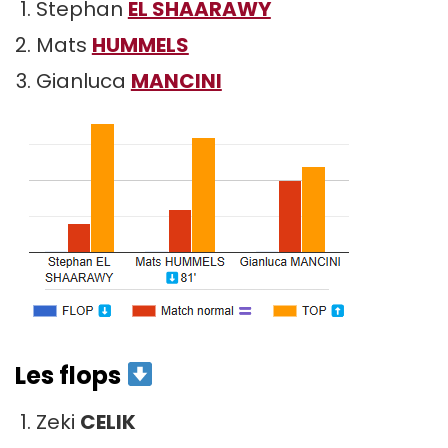
Stephan
EL SHAARAWY
Mats
HUMMELS
Gianluca
MANCINI
Les flops
Zeki
CELIK