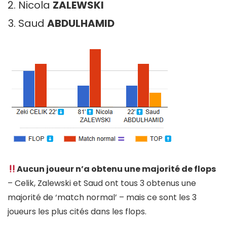
Nicola
ZALEWSKI
Saud
ABDULHAMID
Aucun joueur n’a obtenu une majorité de flops
– Celik, Zalewski et Saud ont tous 3 obtenus une
majorité de ‘match normal’ – mais ce sont les 3
joueurs les plus cités dans les flops.