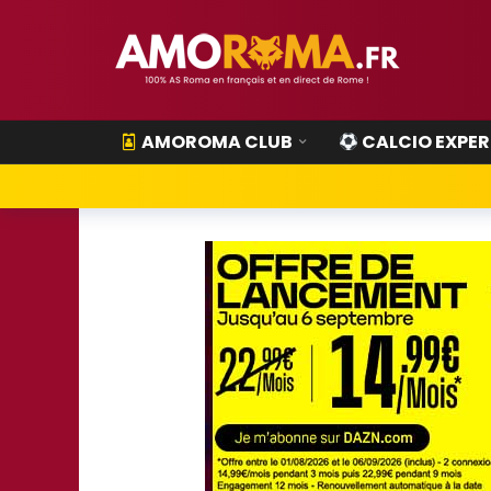
AMOROMA CLUB
CALCIO EXPER