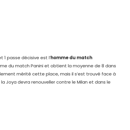
 1 passe décisive est l’
homme du match
homme du match Panini et obtient la moyenne de 8 dans
lement mérité cette place, mais il s’est trouvé face à
la Joya devra renouveller contre le Milan et dans le