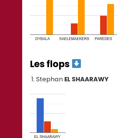
Les flops
Stephan
EL SHAARAWY