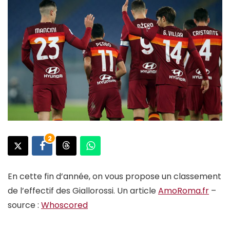
2
En cette fin d’année, on vous propose un classement
de l’effectif des Giallorossi. Un article
AmoRoma.fr
–
source :
Whoscored