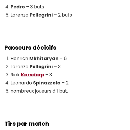
Pedro
– 3 buts
Lorenzo
Pellegrini
– 2 buts
Passeurs décisifs
Henrich
Mkhitaryan
– 6
Lorenzo
Pellegrini
– 3
Rick
Karsdorp
– 3
Leonardo
Spinazzola
– 2
nombreux joueurs à 1 but.
Tirs par match