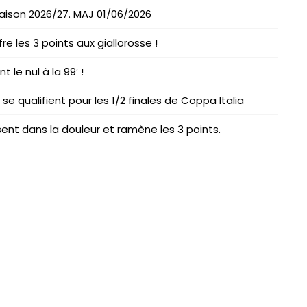
 saison 2026/27. MAJ 01/06/2026
re les 3 points aux giallorosse !
 le nul à la 99′ !
se qualifient pour les 1/2 finales de Coppa Italia
sent dans la douleur et ramène les 3 points.