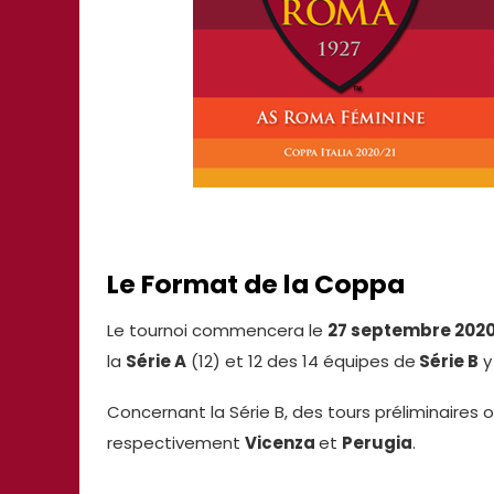
Le Format de la Coppa
Le tournoi commencera le
27 septembre 202
la
Série A
(12) et 12 des 14 équipes de
Série B
y
Concernant la Série B, des tours préliminaires 
respectivement
Vicenza
et
Perugia
.