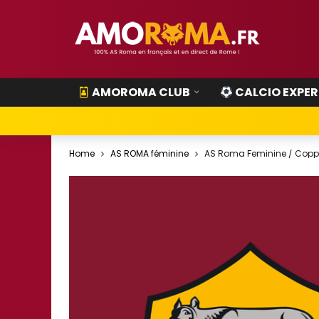
AMOROMA CLUB
CALCIO EXPER
Home
AS ROMA féminine
AS Roma Feminine / Coppa 