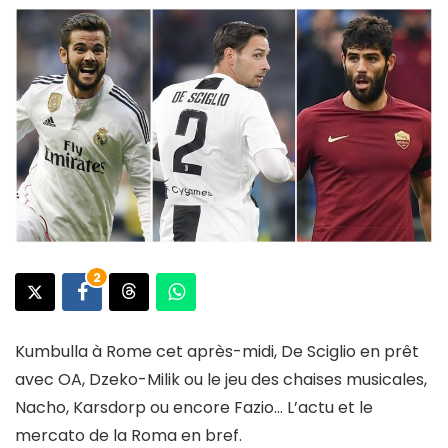
2
Kumbulla à Rome cet après-midi, De Sciglio en prêt
avec OA, Dzeko-Milik ou le jeu des chaises musicales,
Nacho, Karsdorp ou encore Fazio… L’actu et le
mercato de la Roma en bref.