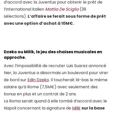
d’accord avec la Juventus pour obtenir le prêt de
l’international italien
Mattia De Sciglio
(39
sélections).
L’affaire se ferait sous forme de prêt
avec une option d’achat à 10M€.
Dzeko ou Milik, le jeu des chaises musicales en
approche
.
Avec l’impossibilité de recruter Luis Suarez annoncé
hier, la Juventus a désormais un boulevard pour virer
de bord sur
Edin Dzeko
. Il toucherait là-bas le même
salaire qu’à Rome (7,5M€) avec seulement des
bonus en plus et un contrat de 2 ans.
La Roma serait quand à elle tombé d’accord avec le
Napoli concernant la signature de
Milik
sur la base