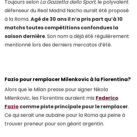
Toujours selon
La Gazzetta dello Sport
, le polyvalent
défenseur du Real Madrid Nacho aurait été proposé
à la Roma.
Agé de 30 ans il n’a pris part qu’à 10
matchs toutes compétitions confondues la
saison dernière
. Son nom a déjà été régulièrement
mentionné lors des derniers mercatos d’été.
Fazio pour remplacer Milenkovic à la Fiorentina?
Alors que le Milan presse pour signer Nikola
Milenkovic, les Florentins auraient mis
Federico
Fazio
comme piste principale pour le remplacer
.
Ce qui serait une aubaine pour la Roma qui peine à
trouver preneur pour son géant argentin.