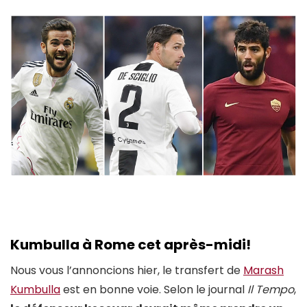
Kumbulla à Rome cet après-midi
!
Nous vous l’annoncions hier, le transfert de
Marash
Kumbulla
est en bonne voie. Selon le journal
Il Tempo
,