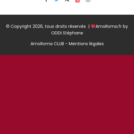
© Copyright 2026, tous droits réservés |
AmoRoma.fr by
ODDI Stéphane
AmoRoma CLUB - Mentions légales