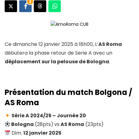
2
Ce dimanche 12 janvier 2025 à 18h00, L’
AS Roma
débutera la phase retour de Serie A avec un
déplacement sur la pelouse de Bologna
.
Présentation du match Bolgona /
AS Roma
Série A 2024/25 – Journée 20
Bologna
(28pts)
vs
AS Roma
(23pts)
Dim.
12 janvier 2025