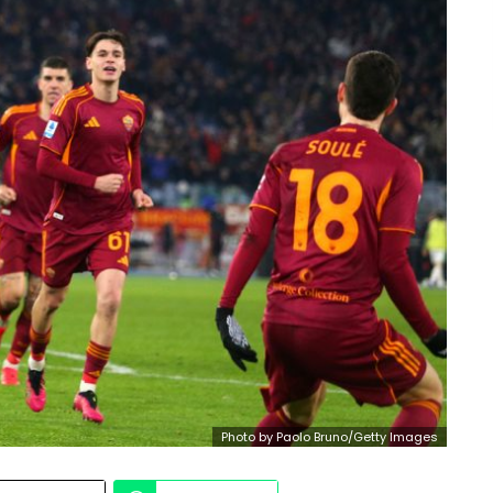
Photo by Paolo Bruno/Getty Images