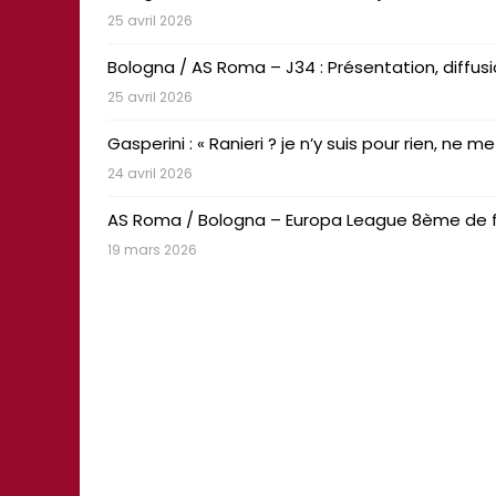
25 avril 2026
Bologna / AS Roma – J34 : Présentation, dif
25 avril 2026
Gasperini : « Ranieri ? je n’y suis pour rien, ne
24 avril 2026
AS Roma / Bologna – Europa League 8ème de fi
19 mars 2026