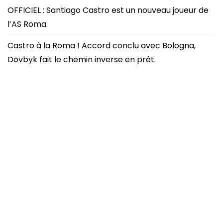
OFFICIEL : Santiago Castro est un nouveau joueur de
l’AS Roma.
Castro à la Roma ! Accord conclu avec Bologna,
Dovbyk fait le chemin inverse en prêt.