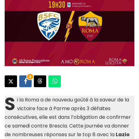
2
S
i la Roma a de nouveau goûté à la saveur de la
victoire face à Parme après 3 défaites
consécutives, elle est dans l’obligation de confirmer
ce samedi contre Brescia. Cette journée va donner
de nombreuses réponses sur le top 8 avec la
Lazio