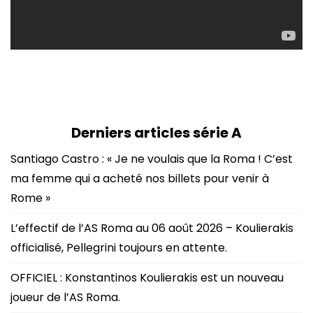
Derniers articles série A
Santiago Castro : « Je ne voulais que la Roma ! C’est
ma femme qui a acheté nos billets pour venir à
Rome »
L’effectif de l’AS Roma au 06 août 2026 – Koulierakis
officialisé, Pellegrini toujours en attente.
OFFICIEL : Konstantinos Koulierakis est un nouveau
joueur de l’AS Roma.