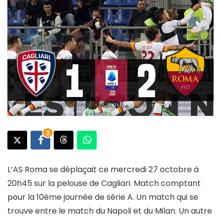
2
L’AS Roma se déplaçait ce mercredi 27 octobre à
20h45 sur la pelouse de Cagliari. Match comptant
pour la 10ème journée de série A. Un match qui se
trouve entre le match du Napoli et du Milan. Un autre