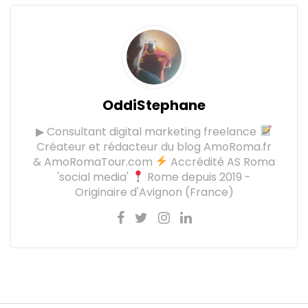
OddiStephane
▶ Consultant digital marketing freelance
Créateur et rédacteur du blog AmoRoma.fr
& AmoRomaTour.com
Accrédité AS Roma
'social media'
Rome depuis 2019 -
Originaire d'Avignon (France)