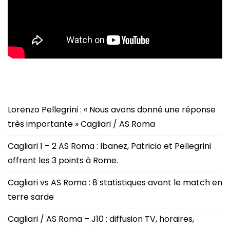
Lorenzo Pellegrini : « Nous avons donné une réponse
très importante » Cagliari / AS Roma
Cagliari 1 – 2 AS Roma : Ibanez, Patricio et Pellegrini
offrent les 3 points à Rome.
Cagliari vs AS Roma : 8 statistiques avant le match en
terre sarde
Cagliari / AS Roma – J10 : diffusion TV, horaires,