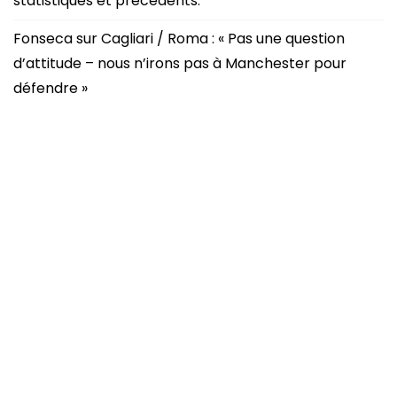
statistiques et précédents.
Fonseca sur Cagliari / Roma : « Pas une question
d’attitude – nous n’irons pas à Manchester pour
défendre »