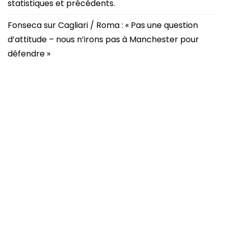
statistiques et précédents.
Fonseca sur Cagliari / Roma : « Pas une question
d’attitude – nous n’irons pas à Manchester pour
défendre »