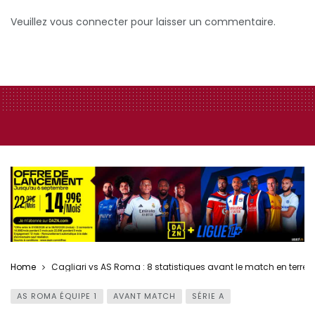
Veuillez vous connecter pour laisser un commentaire.
Home
Cagliari vs AS Roma : 8 statistiques avant le match en terre 
AS ROMA ÉQUIPE 1
AVANT MATCH
SÉRIE A