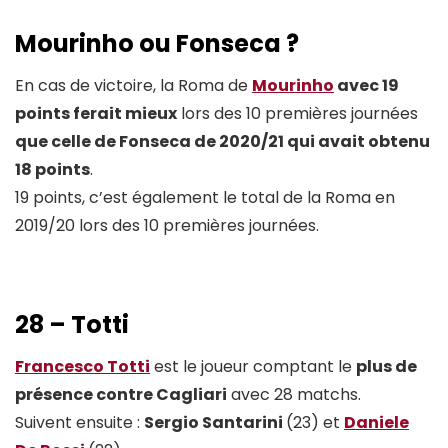
Mourinho ou Fonseca ?
En cas de victoire, la Roma de
Mourinho
avec 19
points ferait mieux
lors des 10 premières journées
que celle de Fonseca de 2020/21 qui avait obtenu
18 points
.
19 points, c’est également le total de la Roma en
2019/20 lors des 10 premières journées.
28 – Totti
Francesco Totti
est le joueur comptant le
plus de
présence contre Cagliari
avec 28 matchs.
Suivent ensuite :
Sergio Santarini
(23) et
Daniele