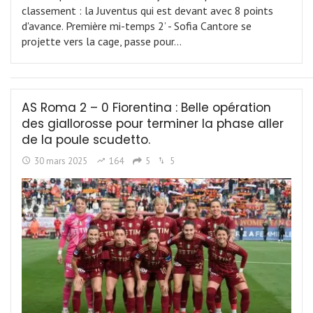
classement : la Juventus qui est devant avec 8 points
d'avance. Première mi-temps 2’ - Sofia Cantore se
projette vers la cage, passe pour…
AS Roma 2 – 0 Fiorentina : Belle opération
des giallorosse pour terminer la phase aller
de la poule scudetto.
30 mars 2025
164
5
5