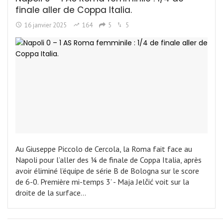
finale aller de Coppa Italia.
16 janvier 2025
164
5
5
Au Giuseppe Piccolo de Cercola, la Roma fait face au
Napoli pour l’aller des ¼ de finale de Coppa Italia, après
avoir éliminé l’équipe de série B de Bologna sur le score
de 6-0. Première mi-temps 3’ - Maja Jelčić voit sur la
droite de la surface…