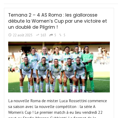
Ternana 2 – 4 AS Roma : les giallorosse
débute la Women’s Cup par une victoire et
un doublé de Pilgrim !
22 août 2025
163
5
5
La nouvelle Roma de mister Luca Rossettini commence
sa saison avec la nouvelle compétiton : la série A
Women’s Cup ! Le premier match à eu lieu vendredi 22