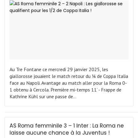
Au Tre Fontane ce mercredi 29 janvier 2025, les
giallorosse jouaient le match retour du ¼ de Coppa Italia
face au Napoli. Avantage au match aller pour la Roma 0-
1 obtenu à Cercola. Première mi-temps 11’ - Frappe de
Kathrine Kühl sur une passe de…
AS Roma femminile 3 – 1 Inter : La Roma ne
laisse aucune chance à la Juventus !