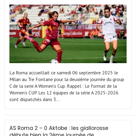
La Roma accueillait ce samedi 06 septembre 2025 le
Milan au Tre Fontane pour la deuxième journée du group
C de la serie A Women’s Cup. Rappel : Le format de la
Women's CUP Les 12 équipes de la série A 2025-2026
sont dispatchés dans 3…
AS Roma 2 – 0 Aktobe : les giallorosse
débute bien la 2ème journée de