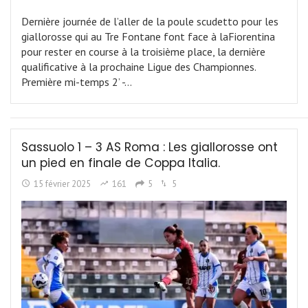
Dernière journée de l’aller de la poule scudetto pour les
giallorosse qui au Tre Fontane font face à laFiorentina
pour rester en course à la troisième place, la dernière
qualificative à la prochaine Ligue des Championnes.
Première mi-temps 2’ -…
Sassuolo 1 – 3 AS Roma : Les giallorosse ont
un pied en finale de Coppa Italia.
15 février 2025
161
5
5