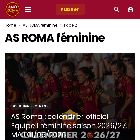
Publier
Home
AS ROMA féminine
Page 2
AS ROMA féminine
AS ROMA FÉMININE
AS Roma : calendrier officiel
Equipe 1 féminine saison 2026/27.
MAJ 01/06/2026