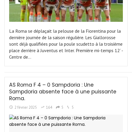
La Roma se déplaçait la pelouse de la Fiorentina pour la
dernière journée de la saison régulière. Les Giallorosse
sont déjà qualifiées pour la poule scudetto à la troisième
place derrière à Juventus et Inter. Première mi-temps 12’ -
Centre de…
AS Roma F 4 – 0 Sampdoria : Une
Sampdoria absente face à une puissante
Roma.
2 février 2025
164
5
5