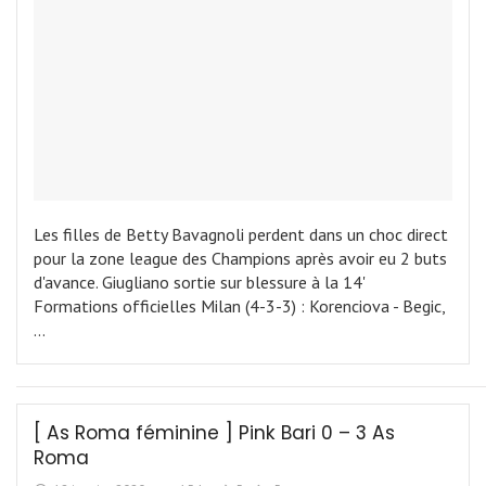
Les filles de Betty Bavagnoli perdent dans un choc direct
pour la zone league des Champions après avoir eu 2 buts
d'avance. Giugliano sortie sur blessure à la 14'
Formations officielles Milan (4-3-3) : Korenciova - Begic,
…
[ As Roma féminine ] Pink Bari 0 – 3 As
Roma