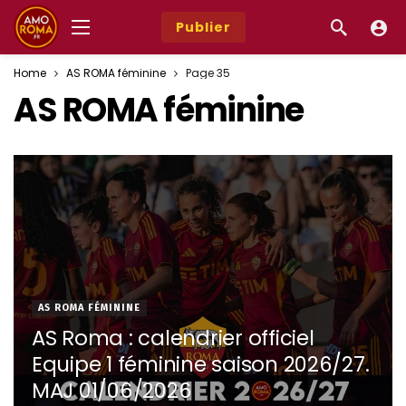
Publier
Home
AS ROMA féminine
Page 35
AS ROMA féminine
AS ROMA FÉMININE
AS Roma : calendrier officiel
Equipe 1 féminine saison 2026/27.
MAJ 01/06/2026