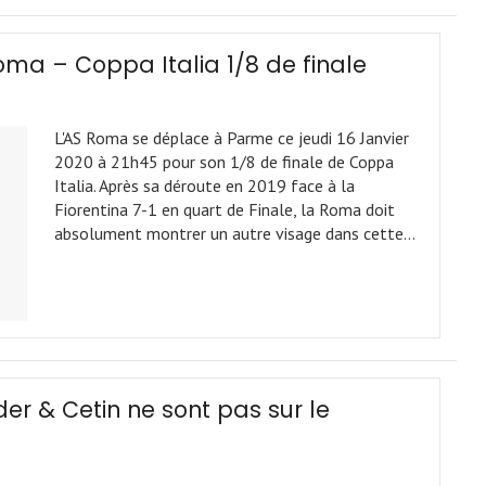
oma – Coppa Italia 1/8 de finale
L'AS Roma se déplace à Parme ce jeudi 16 Janvier
2020 à 21h45 pour son 1/8 de finale de Coppa
Italia. Après sa déroute en 2019 face à la
Fiorentina 7-1 en quart de Finale, la Roma doit
absolument montrer un autre visage dans cette…
er & Cetin ne sont pas sur le