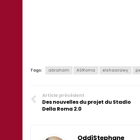
Tags:
abraham
ASRoma
elshaarawy
pe
Article précédent
Des nouvelles du projet du Stadio
Della Roma 2.0
OddiStephane