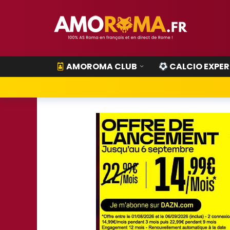
AMOROMA CLUB
CALCIO EXPER