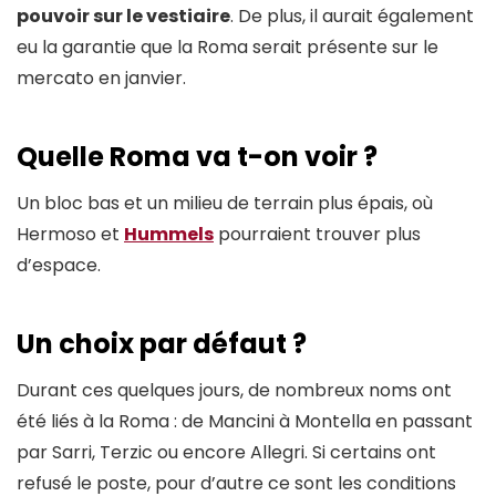
pouvoir sur le vestiaire
. De plus, il aurait également
eu la garantie que la Roma serait présente sur le
mercato en janvier.
Quelle Roma va t-on voir ?
Un bloc bas et un milieu de terrain plus épais, où
Hermoso et
Hummels
pourraient trouver plus
d’espace.
Un choix par défaut ?
Durant ces quelques jours, de nombreux noms ont
été liés à la Roma : de Mancini à Montella en passant
par Sarri, Terzic ou encore Allegri. Si certains ont
refusé le poste, pour d’autre ce sont les conditions