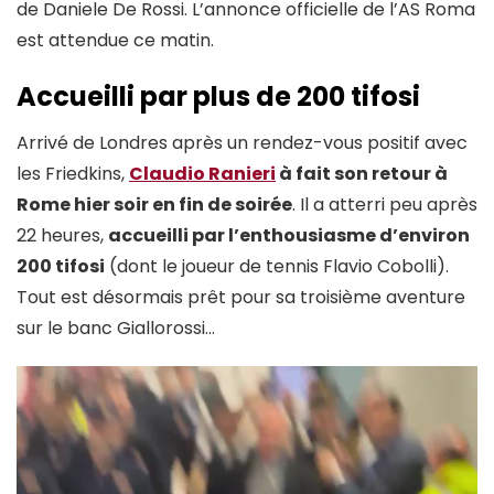
de Daniele De Rossi. L’annonce officielle de l’AS Roma
est attendue ce matin.
Accueilli par plus de 200 tifosi
Arrivé de Londres après un rendez-vous positif avec
les Friedkins,
Claudio Ranieri
à fait son retour à
Rome hier soir en fin de soirée
. Il a atterri peu après
22 heures,
accueilli par l’enthousiasme d’environ
200 tifosi
(dont le joueur de tennis Flavio Cobolli).
Tout est désormais prêt pour sa troisième aventure
sur le banc Giallorossi…