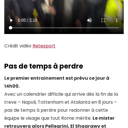
Crédit vidéo
Retesport
Pas de temps à perdre
Le premier entrainement est prévu ce jour à
14h00.
Avec un calendrier difficile qui arrive dès la fin de la
treve – Napoli, Tottenham et Atalanta en 8 jours –
pas de temps à perdre pour redonner à cette
équipe le visage que tout Rome mérite.
Le mister
retrouvera alors Pellegrini, El Shaarawy et