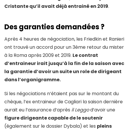
Cristante qu’il avait déjà entrainé en 2019
.
Des garanties demandées ?
Après 4 heures de négociation, les Friedkin et Ranieri
ont trouvé un accord pour un 3ème retour du mister
à la Roma après 2009 et 2019.
Le contrat
d’entraineur irait jusqu’à la fin de la saison avec
la garantie d’avoir un suite un role de dirigeant
dans l’organigramme.
Si les négociations n’étaient pas sur le montant du
chèque, l’ex entraineur de Cagliari la saison dernière
aurait eu l’assurance d’après
il Leggo
d’avoir une
figure dirigeante capable de le soutenir
(également sur le dossier Dybala) et les
pleins