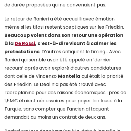
de durée proposées qui ne convenaient pas.
Le retour de Ranieri a été accueilli avec émotion
même si les tifosi restent sceptiques sur les Friedkin.
Beaucoup voient dans son retour une opération
à la
De Rossi
, c’est-à-dire visant à calmer les
protestations
. D’autres critiquent le timing… Avec
Ranieri qui semble avoir été appelé en ‘dernier
recours’ après avoir exploré d’autres candidatures
dont celle de Vincenzo
Montella
qui était la priorité
des Friedkin. Le Deal n’a pas été trouvé avec
l’aeroplanino pour des raisons économiques : près de
1,5M€ étaient nécessaires pour payer la clause à la
Turquie, sans compter que l’ancien attaquant
demandait au moins un contrat de deux ans.