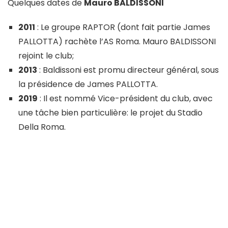
Quelques dates de
Mauro BALDISSONI
2011
: Le groupe RAPTOR (dont fait partie James
PALLOTTA) rachète l’AS Roma. Mauro BALDISSONI
rejoint le club;
2013
: Baldissoni est promu directeur général, sous
la présidence de James PALLOTTA.
2019
: Il est nommé Vice-président du club, avec
une tâche bien particulière: le projet du Stadio
Della Roma.