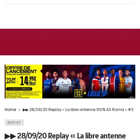
Home
▶︎▶︎ 28/09/20 Replay « La libre antenne 100% AS Roma » #2
REPLAY
▶︎▶︎ 28/09/20 Replay « La libre antenne