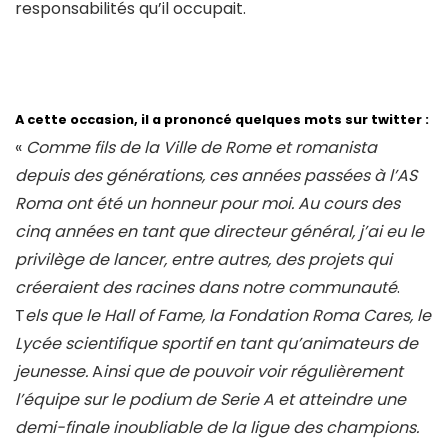
responsabilités qu’il occupait.
A cette occasion, il a prononcé quelques mots sur twitter :
«
Comme fils de la Ville de Rome et romanista
depuis des générations, ces années passées à l’AS
Roma ont été un honneur pour moi. Au cours des
cinq années en tant que directeur général, j’ai eu le
privilège de lancer, entre autres, des projets qui
créeraient des racines dans notre communauté
.
T
els que le Hall of Fame, la Fondation Roma Cares, le
Lycée scientifique sportif en tant qu’animateurs de
jeunesse.
A
insi que de pouvoir voir régulièrement
l’équipe sur le podium de Serie A et atteindre une
demi-finale inoubliable de la ligue des champions.