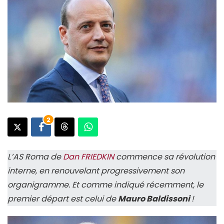
2
L’AS Roma de
Dan FRIEDKIN
commence sa révolution
interne, en renouvelant progressivement son
organigramme. Et comme indiqué récemment, le
premier départ est celui de
Mauro Baldissoni
!