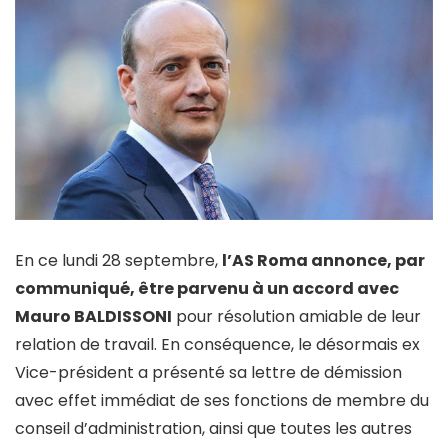
En ce lundi 28 septembre,
l’AS Roma annonce, par
communiqué, être parvenu à un accord avec
Mauro BALDISSONI
pour résolution amiable de leur
relation de travail. En conséquence, le désormais ex
Vice-président a présenté sa lettre de démission
avec effet immédiat de ses fonctions de membre du
conseil d’administration, ainsi que toutes les autres