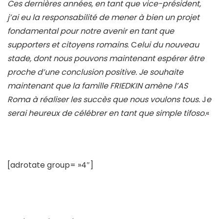
Ces dernières années, en tant que vice-président,
j’ai eu la responsabilité de mener à bien un projet
fondamental pour notre avenir en tant que
supporters et citoyens romains
. C
elui du nouveau
stade, dont nous pouvons maintenant espérer être
proche d’une conclusion positive. Je souhaite
maintenant que la famille FRIEDKIN amène l’AS
Roma à réaliser les succès que nous voulons tous.
J
e
serai heureux de célébrer en tant que simple
tifoso.
«
[adrotate group= »4″]