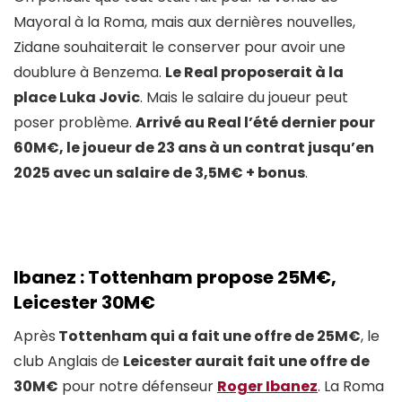
Mayoral à la Roma, mais aux dernières nouvelles,
Zidane souhaiterait le conserver pour avoir une
doublure à Benzema.
Le Real proposerait à la
place Luka Jovic
. Mais le salaire du joueur peut
poser problème.
Arrivé au Real l’été dernier pour
60M€, le joueur de 23 ans à un contrat jusqu’en
2025 avec un salaire de 3,5M€ + bonus
.
Ibanez : Tottenham propose 25M€,
Leicester 30M€
Après
Tottenham qui a fait une offre de 25M€
, le
club Anglais de
Leicester aurait fait une offre de
30M€
pour notre défenseur
Roger Ibanez
. La Roma