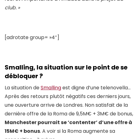
club. »
[adrotate group= »4″]
Smalling, la situation sur le point de se
débloquer ?
La situation de
Smalling
est digne d’une telenovella…
Après des retours plutôt négatifs ces derniers jours,
une ouverture arrive de Londres. Non satisfait de la
dernière offre de la Roma de 9,5M€ + 3M€ de bonus,
Manchester pourrait se ‘contenter’ d’une offre à
15M€ + bonus
. A voir si la Roma augmente sa