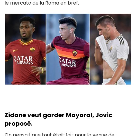
le mercato de la Roma en bref.
Zidane veut garder Mayoral, Jovic
proposé.
On pensait que tout était fait pour la venue de