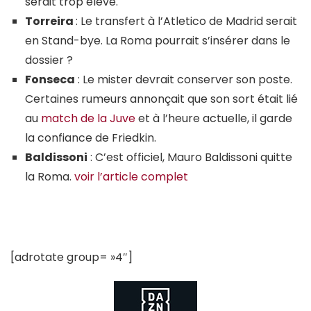
serait trop élevé.
Torreira
: Le transfert à l’Atletico de Madrid serait
en Stand-bye. La Roma pourrait s’insérer dans le
dossier ?
Fonseca
: Le mister devrait conserver son poste.
Certaines rumeurs annonçait que son sort était lié
au
match de la Juve
et à l’heure actuelle, il garde
la confiance de Friedkin.
Baldissoni
: C’est officiel, Mauro Baldissoni quitte
la Roma.
voir l’article complet
[adrotate group= »4″]