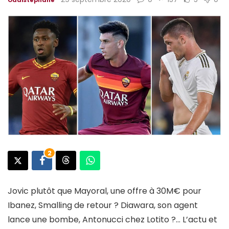
2
Jovic plutôt que Mayoral, une offre à 30M€ pour
Ibanez, Smalling de retour ? Diawara, son agent
lance une bombe, Antonucci chez Lotito ?… L’actu et