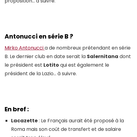
proposition… à suivre.
Antonucci en série B ?
Mirko Antonucci
a de nombreux prétendant en série
B. Le dernier club en date serait la
Salernitana
dont
le président est
Lotito
qui est également le
président de la Lazio… à suivre.
En bref :
Lacazette
: Le Français aurait été proposé à la
Roma mais son coût de transfert et de salaire