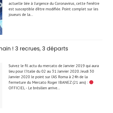
actuelle liée à l'urgence du Coronavirus, cette fenêtre
est susceptible d'être modifiée. Point complet sur les
joueurs de la…
in ! 3 recrues, 3 départs
Suivez le fil actu du mercato de Janvier 2019 qui aura
lieu pour l'Italie du 02 au 31 Janvier 2020. Jeudi 30
Janvier 2020 le point sur l'AS Roma à 24h de la
fermeture du Mercato Roger IBANEZ (21 ans) :
OFFICIEL - Le brésilien arrive…