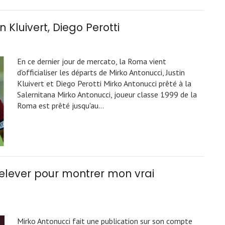
n Kluivert, Diego Perotti
En ce dernier jour de mercato, la Roma vient
d'officialiser les départs de Mirko Antonucci, Justin
Kluivert et Diego Perotti Mirko Antonucci prêté à la
Salernitana Mirko Antonucci, joueur classe 1999 de la
Roma est prêté jusqu'au…
relever pour montrer mon vrai
Mirko Antonucci fait une publication sur son compte