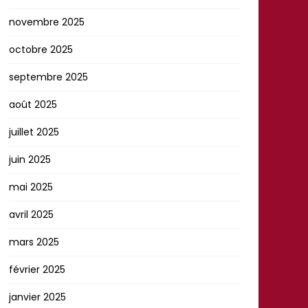
novembre 2025
octobre 2025
septembre 2025
août 2025
juillet 2025
juin 2025
mai 2025
avril 2025
mars 2025
février 2025
janvier 2025