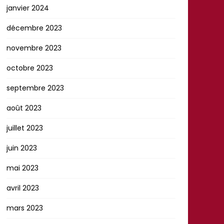
janvier 2024
décembre 2023
novembre 2023
octobre 2023
septembre 2023
août 2023
juillet 2023
juin 2023
mai 2023
avril 2023
mars 2023