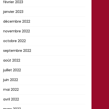
février 2023
janvier 2023
décembre 2022
novembre 2022
octobre 2022
septembre 2022
août 2022
juillet 2022
juin 2022
mai 2022
avril 2022
mars 2022