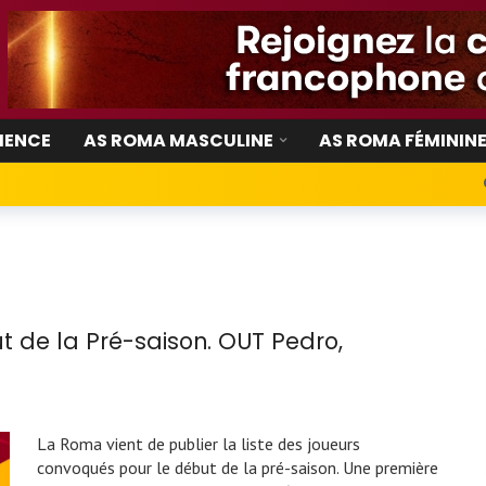
IENCE
AS ROMA MASCULINE
AS ROMA FÉMININ
t de la Pré-saison. OUT Pedro,
La Roma vient de publier la liste des joueurs
convoqués pour le début de la pré-saison. Une première