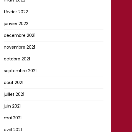
février 2022
janvier 2022
décembre 2021
novembre 2021
octobre 2021
septembre 2021
août 2021
juillet 2021
juin 2021
mai 2021
avril 2021