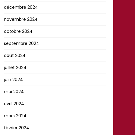
décembre 2024
novembre 2024
octobre 2024
septembre 2024
août 2024
juillet 2024
juin 2024
mai 2024
avril 2024
mars 2024
février 2024