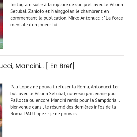
Instagram suite à la rupture de son prêt avec le Vitoria
Setubal. Zaniolo et Nainggolan le chambrent en
commentant la publication. Mirko Antonucci : "La force
mentale d'un joueur lui…
ucci, Mancini… [ En Bref]
Pau Lopez ne pouvait refuser la Roma, Antonucci 1er
but avec le Vitoria Setubal, nouveau partenaire pour
Pallotta ou encore Mancini remis pour la Sampdoria...
bienvenue dans , le résumé des dernières infos de la
Roma. PAU Lopez : je ne pouvais…