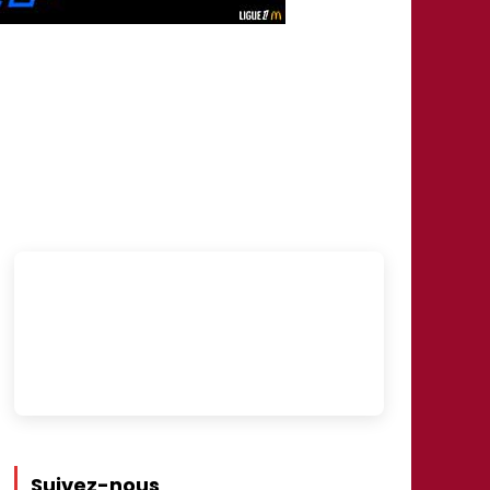
Suivez-nous