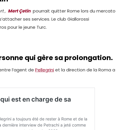
rt
,
Mert Çetin
pourrait quitter Rome lors du mercato
’attacher ses services. Le club Giallorossi
ros pour le jeune Turc.
personne qui gère sa prolongation.
entre l’agent de
Pellegrini
et la direction de la Roma a