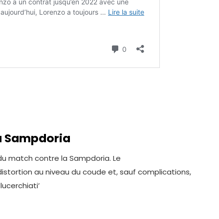
la Sampdoria
 du match contre la Sampdoria. Le
istortion au niveau du coude et, sauf complications,
lucerchiati’