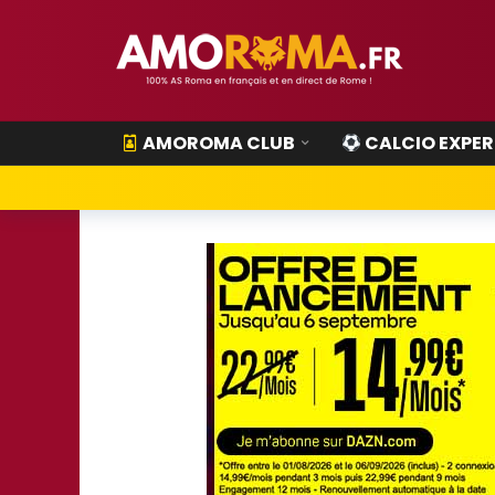
AMOROMA CLUB
CALCIO EXPER