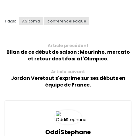
Tags:
ASRoma
conferenceleague
Article précédent
Bilan de ce début de saison : Mourinho, mercato
et retour des tifosi à l'Olimpico.
Article suivant
Jordan Veretout s'exprime sur ses débuts en
équipe de France.
OddiStephane