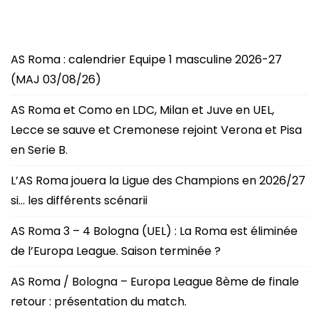
AS Roma : calendrier Equipe 1 masculine 2026-27
(MAJ 03/08/26)
AS Roma et Como en LDC, Milan et Juve en UEL,
Lecce se sauve et Cremonese rejoint Verona et Pisa
en Serie B.
L’AS Roma jouera la Ligue des Champions en 2026/27
si… les différents scénarii
AS Roma 3 – 4 Bologna (UEL) : La Roma est éliminée
de l’Europa League. Saison terminée ?
AS Roma / Bologna – Europa League 8ème de finale
retour : présentation du match.