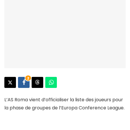
2
L’AS Roma vient d’officialiser la liste des joueurs pour
la phase de groupes de l’Europa Conference League.