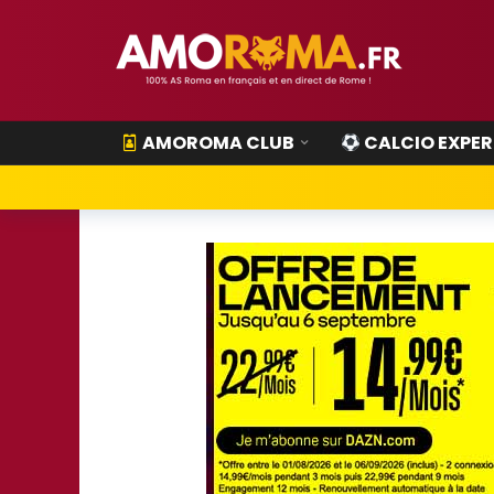
AMOROMA CLUB
CALCIO EXPER