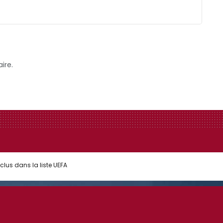
ire.
nclus dans la liste UEFA