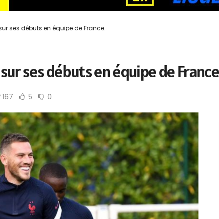
sur ses débuts en équipe de France.
sur ses débuts en équipe de France
167
5
0