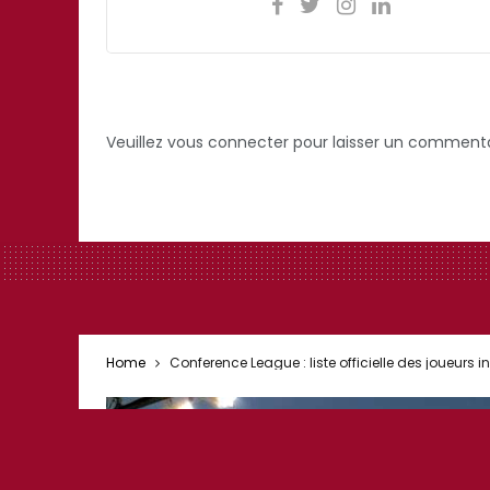
Veuillez vous connecter pour laisser un commenta
Home
Conference League : liste officielle des joueurs i